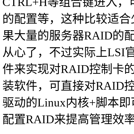
CTRL+H等组合键进入，
的配置等，这种比较适合
果大量的服务器RAID的
从心了，不过实际上LS
件来实现对RAID控制卡
装软件，可直接对RAID
驱动的Linux内核+脚
配置RAID来提高管理效