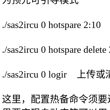
./sas2ircu 0 hotspa
./sas2ircu 0 hotspare 
./sas2ircu 0 logir
这里，配置热备命令须要进