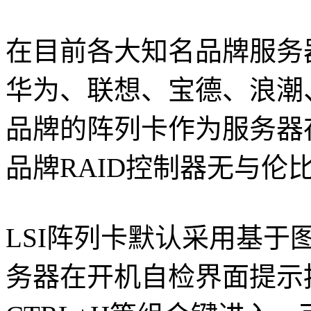
在目前各大知名品牌服务器
华为、联想、宝德、浪潮
品牌的阵列卡作为服务器
品牌RAID控制器无与伦
LSI阵列卡默认采用基于
务器在开机自检界面提示按C