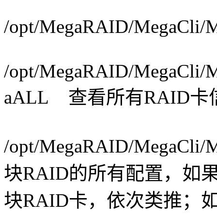
/opt/MegaRAID/MegaC
/opt/MegaRAID/MegaCli/Me
aALL 查看所有RAID卡
/opt/MegaRAID/MegaCli
块RAID的所有配置，如果
块RAID卡，依次类推；