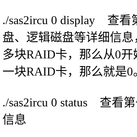
./sas2ircu 0 disp
盘、逻辑磁盘等详细信息，
多块RAID卡，那么从0
一块RAID卡，那么就是0
./sas2ircu 0 stat
信息