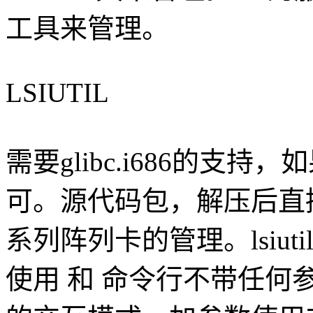
工具来管理。
LSIUTIL
需要glibc.i686的支
可。源代码包，解压后直接
系列阵列卡的管理。lsiu
使用 和 命令行不带任何参数执行