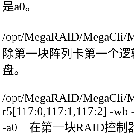
是a0。
/opt/MegaRAID/MegaCli/M
除第一块阵列卡第一个逻
盘。
/opt/MegaRAID/MegaCli/Me
r5[117:0,117:1,117:2] -wb 
-a0 在第一块RAID