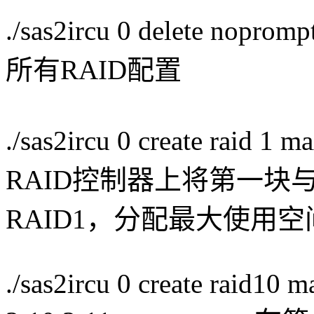
./sas2ircu 0 delete
所有RAID配置
./sas2ircu 0 create raid
RAID控制器上将第一块
RAID1，分配最大使用空
./sas2ircu 0 create raid10 m