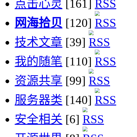
点击心灵
[161]
网海拾贝
[120]
技术文章
[39]
我的随笔
[110]
资源共享
[99]
服务器类
[140]
安全相关
[6]