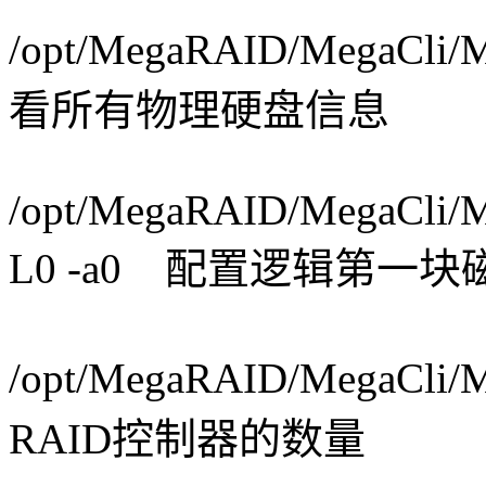
/opt/MegaRAID/MegaCli/
看所有物理硬盘信息
/opt/MegaRAID/MegaCli/M
L0 -a0 配置逻辑第一
/opt/MegaRAID/MegaCli
RAID控制器的数量