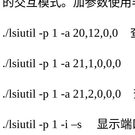
的交互模式。加参数使用
./lsiutil -p 1 -a 20,1
./lsiutil -p 1 -a 21,1
./lsiutil -p 1 -a 21,
./lsiutil -p 1 -i 