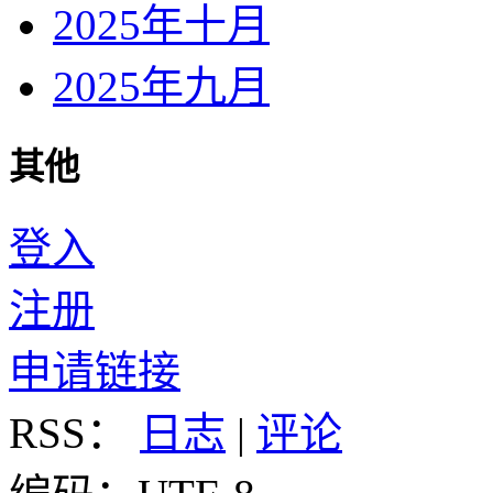
2025年十月
2025年九月
其他
登入
注册
申请链接
RSS：
日志
|
评论