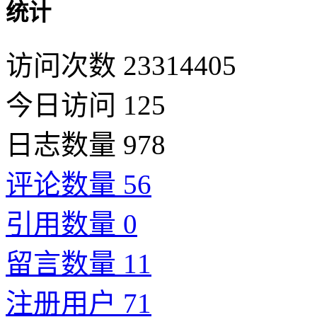
统计
访问次数 23314405
今日访问 125
日志数量 978
评论数量 56
引用数量 0
留言数量 11
注册用户 71