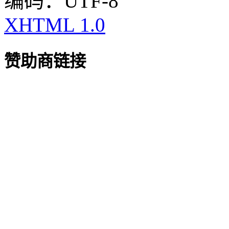
编码：UTF-8
XHTML 1.0
赞助商链接