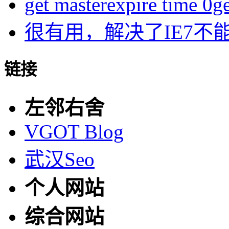
get masterexpire time 0get
很有用，解决了IE7不
链接
左邻右舍
VGOT Blog
武汉Seo
个人网站
综合网站