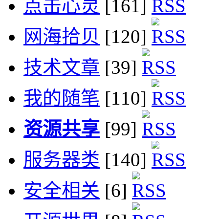
点击心灵
[161]
网海拾贝
[120]
技术文章
[39]
我的随笔
[110]
资源共享
[99]
服务器类
[140]
安全相关
[6]