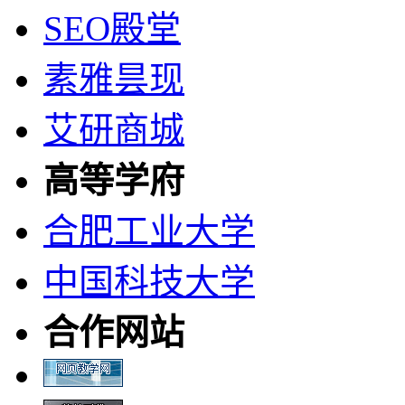
SEO殿堂
素雅昙现
艾研商城
高等学府
合肥工业大学
中国科技大学
合作网站