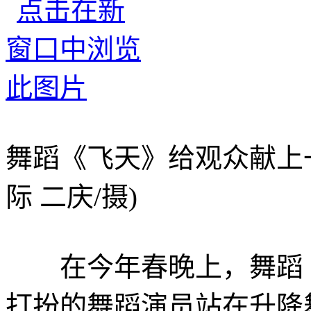
舞蹈《飞天》给观众献上
际 二庆/摄)
在今年春晚上，舞蹈《
打扮的舞蹈演员站在升降