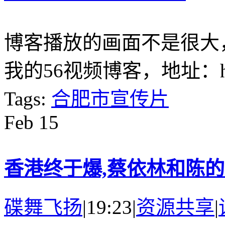
博客播放的画面不是很大
我的56视频博客，地址：http://
Tags:
合肥市宣传片
Feb
15
香港终于爆,蔡依林和陈
碟舞飞扬
|
19:23
|
资源共享
|