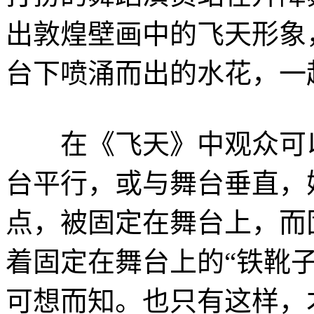
出敦煌壁画中的飞天形象
台下喷涌而出的水花，一
在《飞天》中观众可以
台平行，或与舞台垂直，
点，被固定在舞台上，而
着固定在舞台上的“铁靴
可想而知。也只有这样，