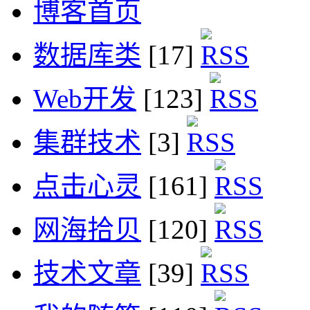
博客首页
数据库类
[17]
Web开发
[123]
集群技术
[3]
点击心灵
[161]
网海拾贝
[120]
技术文章
[39]