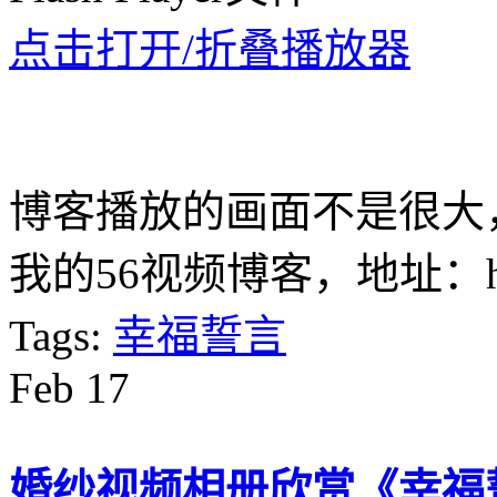
点击打开/折叠播放器
博客播放的画面不是很大
我的56视频博客，地址：http://
Tags:
幸福誓言
Feb
17
婚纱视频相册欣赏《幸福