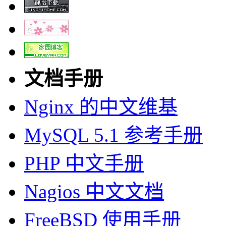
文档手册
Nginx 的中文维基
MySQL 5.1 参考手册
PHP 中文手册
Nagios 中文文档
FreeBSD 使用手册