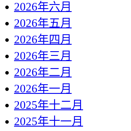
2026年六月
2026年五月
2026年四月
2026年三月
2026年二月
2026年一月
2025年十二月
2025年十一月