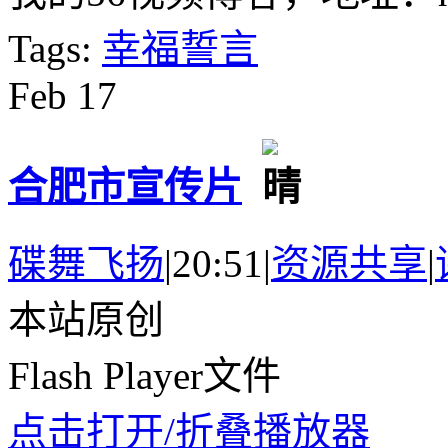
Tags:
幸福誓言
Feb
17
合肥市宣传片
碟舞飞扬
|
20:51
|
资源共享
|
本站原创
Flash Player文件
点击打开/折叠播放器