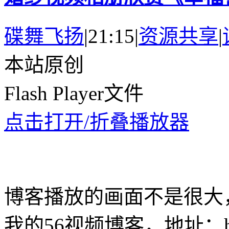
碟舞飞扬
|
21:15
|
资源共享
|
本站原创
Flash Player文件
点击打开/折叠播放器
博客播放的画面不是很大
我的56视频博客，地址：http://