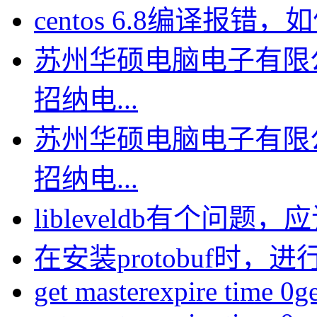
centos 6.8编译报错，如何
苏州华硕电脑电子有限
招纳电...
苏州华硕电脑电子有限
招纳电...
libleveldb有个问题，应该
在安装protobuf时，进行
get masterexpire time 0get