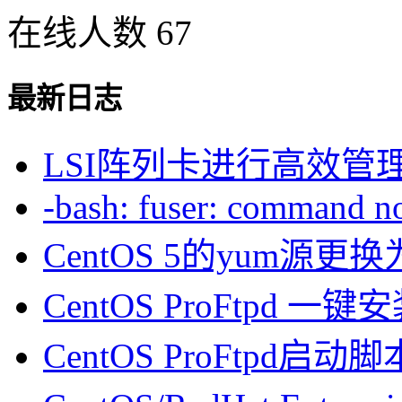
在线人数 67
最新日志
LSI阵列卡进行高效管
-bash: fuser: command not
CentOS 5的yum源
CentOS ProFtpd 一
CentOS ProFtpd启动脚