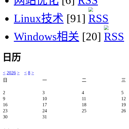
网站优化
[6]
Linux技术
[91]
Windows相关
[20]
日历
<
2026
>
<
8
>
日
一
二
三
2
3
4
5
9
10
11
12
16
17
18
19
23
24
25
26
30
31