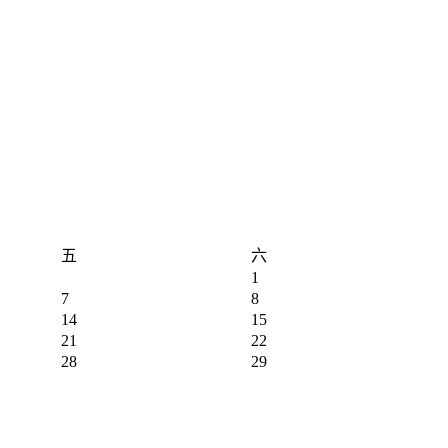
五
六
1
7
8
14
15
21
22
28
29