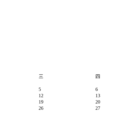
三
四
5
6
12
13
19
20
26
27