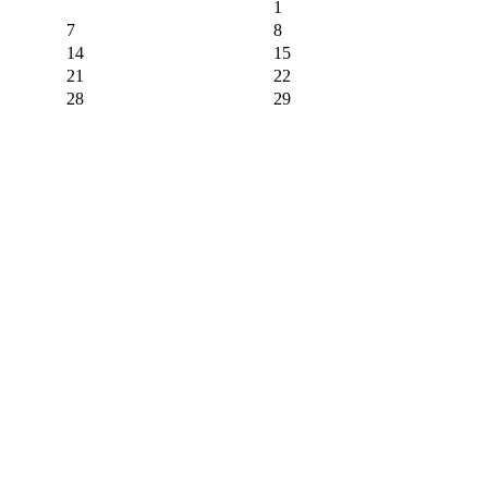
1
7
8
14
15
21
22
28
29