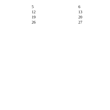
5
6
12
13
19
20
26
27