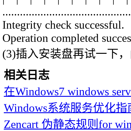
............................................
Integrity check successful.
Operation completed succes
(3)插入安装盘再试一下
相关日志
在Windows7 windows ser
Windows系统服务优化指
Zencart 伪静态规则for wind