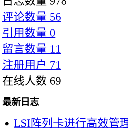
日志数量 978
评论数量 56
引用数量 0
留言数量 11
注册用户 71
在线人数 69
最新日志
LSI阵列卡进行高效管