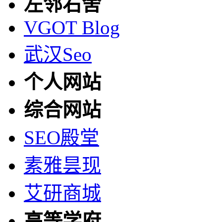
左邻右舍
VGOT Blog
武汉Seo
个人网站
综合网站
SEO殿堂
素雅昙现
艾研商城
高等学府