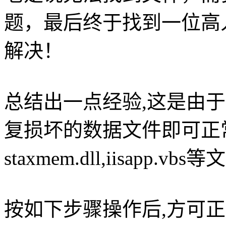
题，最后终于找到一位高
解决！
总结出一点经验,这是由
复损坏的数据文件即可正
staxmem.dll,iisapp.vb
按如下步骤操作后,方可正