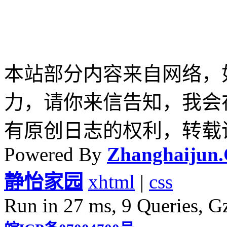
本站部分内容来自网络，
力，请你来信告知，我会
有原创日志的权利，转载
Powered By
Zhanghaijun
静怡家园
xhtml
|
css
Run in 27 ms, 9 Queries, G