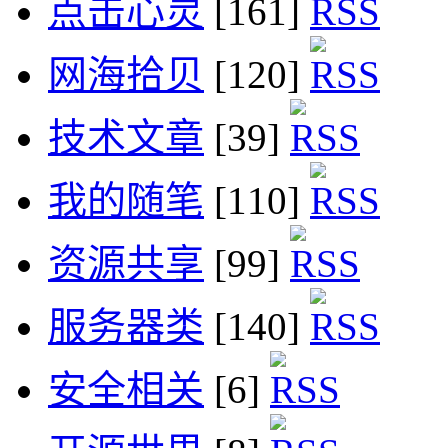
点击心灵
[161]
网海拾贝
[120]
技术文章
[39]
我的随笔
[110]
资源共享
[99]
服务器类
[140]
安全相关
[6]