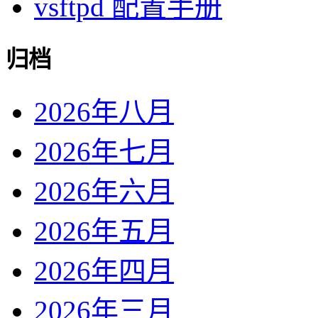
vsftpd 配置手册
归档
2026年八月
2026年七月
2026年六月
2026年五月
2026年四月
2026年三月