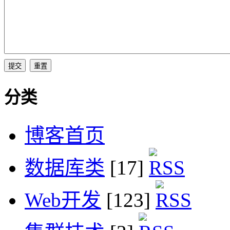
分类
博客首页
数据库类
[17]
Web开发
[123]