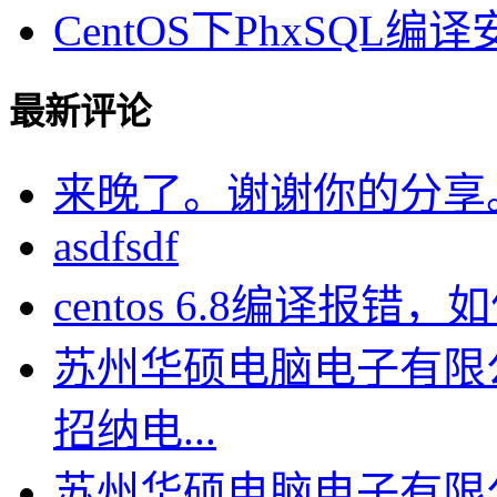
CentOS下PhxSQL
最新评论
来晚了。谢谢你的分享
asdfsdf
centos 6.8编译报错，如何
苏州华硕电脑电子有限
招纳电...
苏州华硕电脑电子有限