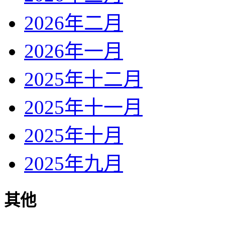
2026年二月
2026年一月
2025年十二月
2025年十一月
2025年十月
2025年九月
其他