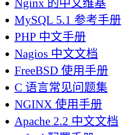
Nginx 的中文维基
MySQL 5.1 参考手册
PHP 中文手册
Nagios 中文文档
FreeBSD 使用手册
C 语言常见问题集
NGINX 使用手册
Apache 2.2 中文文档