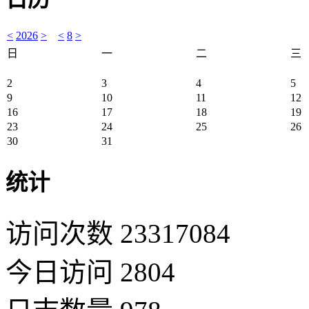
<
2026
>
<
8
>
日
一
二
三
2
3
4
5
9
10
11
12
16
17
18
19
23
24
25
26
30
31
统计
访问次数 23317084
今日访问 2804