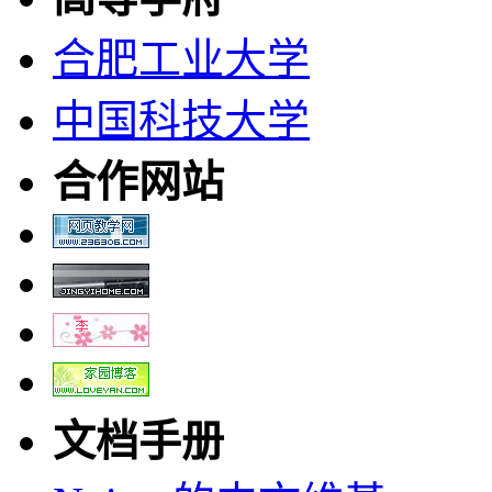
合肥工业大学
中国科技大学
合作网站
文档手册