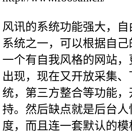
风讯的系统功能强大，自
系统之一，可以根据自己
一个有自我风格的网站，
出现，现在又开放采集、
统，第三方整合等功能，
持。然后缺点就是后台人
度，而且连一套默认的模