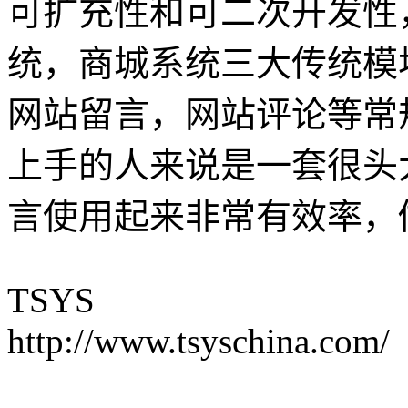
可扩充性和可二次开发性
统，商城系统三大传统模
网站留言，网站评论等常规
上手的人来说是一套很头
言使用起来非常有效率，
TSYS
http://www.tsyschina.com/