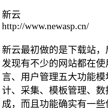
新云
http://www.newasp.cn/
新云最初做的是下载站，
发现有不少的网站都在使
言、用户管理五大功能模
计、采集、模板管理、数
成，而且功能确实有一些