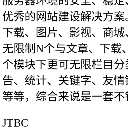
服务器环境的安全、稳定
优秀的网站建设解决方案
下载、图片、影视、商城
无限制N个与文章、下载
个模块下更可无限栏目分类
告、统计、关键字、友情
等等，综合来说是一套不
JTBC