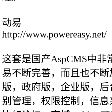
动易
http://www.powereasy.net/
这套是国产AspCMS中
易不断完善，而且也不断
版，政府版，企业版，后
别管理，权限控制，信息