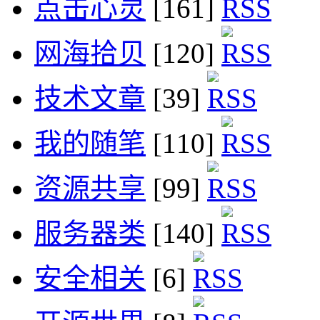
点击心灵
[161]
网海拾贝
[120]
技术文章
[39]
我的随笔
[110]
资源共享
[99]
服务器类
[140]
安全相关
[6]