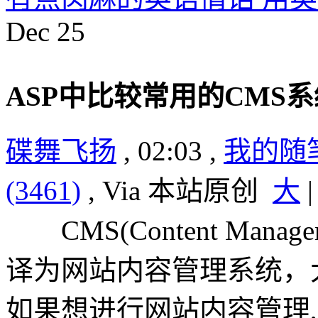
Dec
25
ASP中比较常用的CMS
碟舞飞扬
, 02:03 ,
我的随
(3461)
, Via 本站原创
大
CMS(Content Managem
译为网站内容管理系统，大
如果想进行网站内容管理