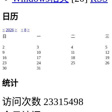
日历
<
2026
>
<
8
>
日
一
二
三
2
3
4
5
9
10
11
12
16
17
18
19
23
24
25
26
30
31
统计
访问次数 23315498