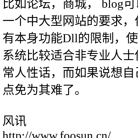
比如论坛，商城， blo
一个中大型网站的要求，但A
有本身功能Dll的限制，
系统比较适合非专业人士
常人性话，而如果说想自
点免为其难了。
风讯
http://www.foosun.cn/