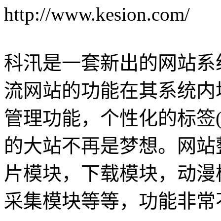
http://www.kesion.com/
科汛是一套新出的网站系
流网站的功能在其系统内均
管理功能，个性化的标签(
的大站不再是梦想。网站
片模块，下载模块，动漫
采集模块等等，功能非常