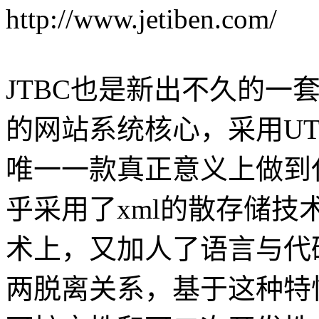
http://www.jetiben.com/
JTBC也是新出不久的一
的网站系统核心，采用UTF
唯一一款真正意义上做到
乎采用了xml的散存储
术上，又加人了语言与代
两脱离关系，基于这种特性