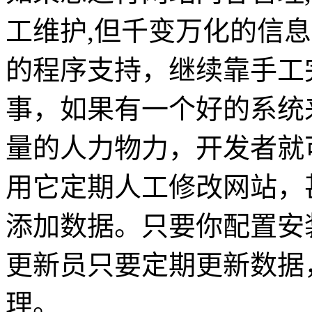
工维护,但千变万化的信
的程序支持，继续靠手工
事，如果有一个好的系统
量的人力物力，开发者就
用它定期人工修改网站，
添加数据。只要你配置安
更新员只要定期更新数据
理。