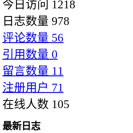
今日访问 1218
日志数量 978
评论数量 56
引用数量 0
留言数量 11
注册用户 71
在线人数 105
最新日志