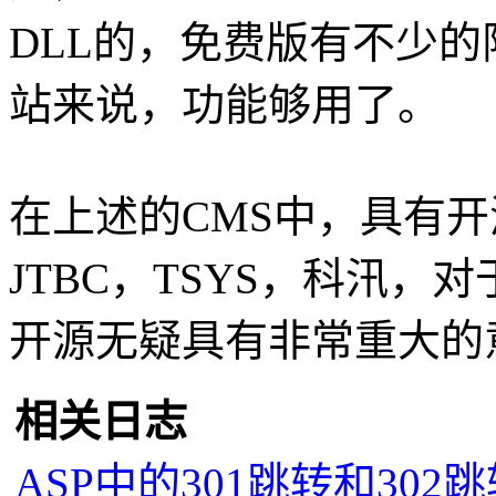
DLL的，免费版有不少
站来说，功能够用了。
在上述的CMS中，具有
JTBC，TSYS，科汛
开源无疑具有非常重大的
相关日志
ASP中的301跳转和302