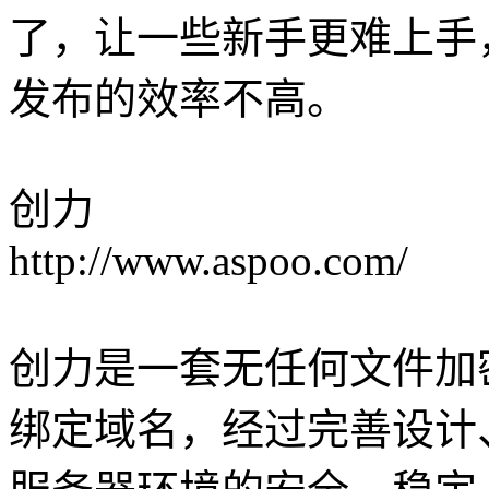
了，让一些新手更难上手
发布的效率不高。
创力
http://www.aspoo.com/
创力是一套无任何文件加
绑定域名，经过完善设计