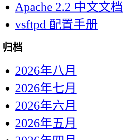
Apache 2.2 中文文档
vsftpd 配置手册
归档
2026年八月
2026年七月
2026年六月
2026年五月