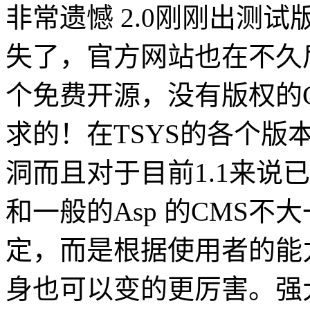
非常遗憾 2.0刚刚出测
失了，官方网站也在不久
个免费开源，没有版权的
求的！在TSYS的各个
洞而且对于目前1.1来说
和一般的Asp 的CMS
定，而是根据使用者的能力
身也可以变的更厉害。强