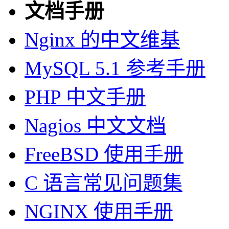
文档手册
Nginx 的中文维基
MySQL 5.1 参考手册
PHP 中文手册
Nagios 中文文档
FreeBSD 使用手册
C 语言常见问题集
NGINX 使用手册