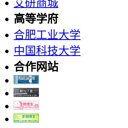
艾研商城
高等学府
合肥工业大学
中国科技大学
合作网站