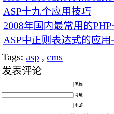
ASP十九个应用技巧
2008年国内最常用的PHP
ASP中正则表达式的应用-
Tags:
asp
,
cms
发表评论
昵称
网址
电邮