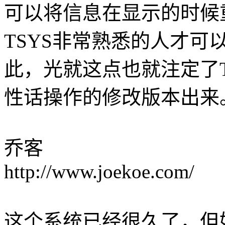
可以将信息在显示的时候
TSYS非常熟悉的人才可
此，光就这点也就注定了
性话操作的修改版本出来
乔客
http://www.joekoe.com/
这个系统已经很久了，但