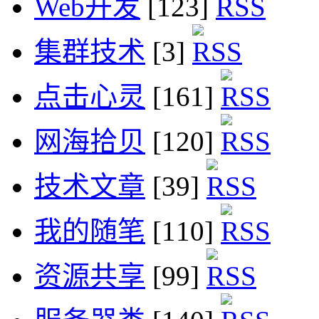
Web开发
[123]
集群技术
[3]
点击心灵
[161]
网海拾贝
[120]
技术文章
[39]
我的随笔
[110]
资源共享
[99]