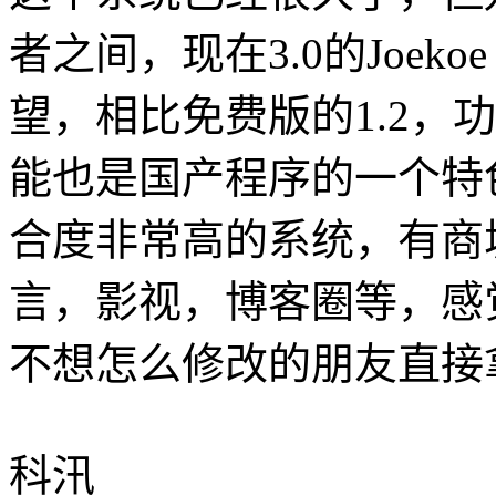
者之间，现在3.0的Joek
望，相比免费版的1.2，
能也是国产程序的一个特
合度非常高的系统，有商
言，影视，博客圈等，感觉
不想怎么修改的朋友直
科汛