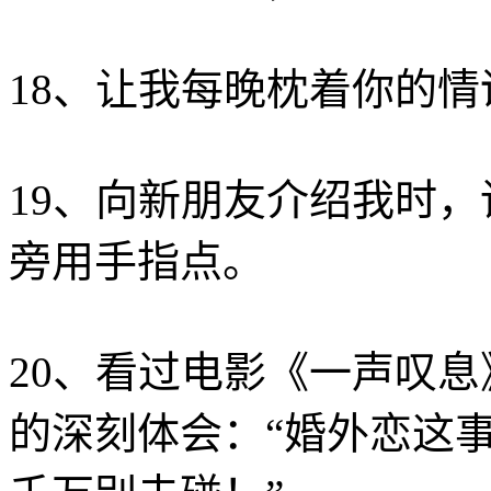
18、让我每晚枕着你的情
19、向新朋友介绍我时
旁用手指点。
20、看过电影《一声叹
的深刻体会：“婚外恋这