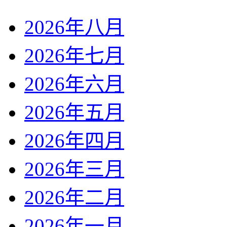
2026年八月
2026年七月
2026年六月
2026年五月
2026年四月
2026年三月
2026年二月
2026年一月