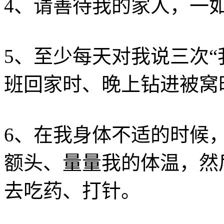
4、请善待我的家人，一
5、至少每天对我说三次“
班回家时、晚上钻进被
6、在我身体不适的时候
额头、量量我的体温，然
去吃药、打针。