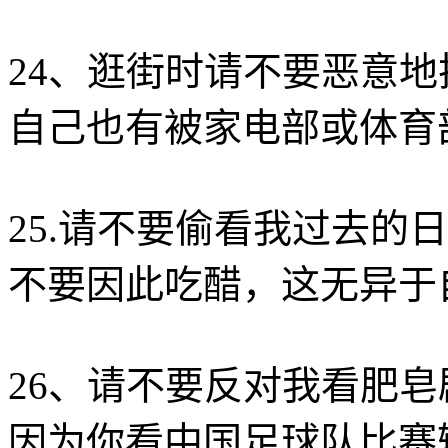
24、逛街时请不要恶意
自己也有被家电部或体育
25.请不要偷看我过去的
不要因此吃醋，这无异于
26、请不要反对我看肥
因为你看中国足球队比赛