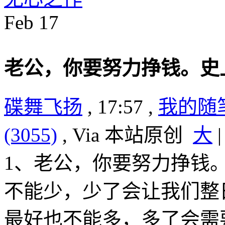
Feb
17
老公，你要努力挣钱。史
碟舞飞扬
, 17:57 ,
我的随
(3055)
, Via 本站原创
大
1、老公，你要努力挣钱
不能少，少了会让我们整
最好也不能多，多了会需