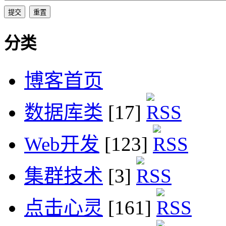
分类
博客首页
数据库类
[17]
Web开发
[123]
集群技术
[3]
点击心灵
[161]