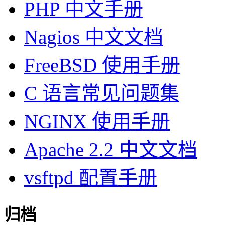
PHP 中文手册
Nagios 中文文档
FreeBSD 使用手册
C 语言常见问题集
NGINX 使用手册
Apache 2.2 中文文档
vsftpd 配置手册
归档