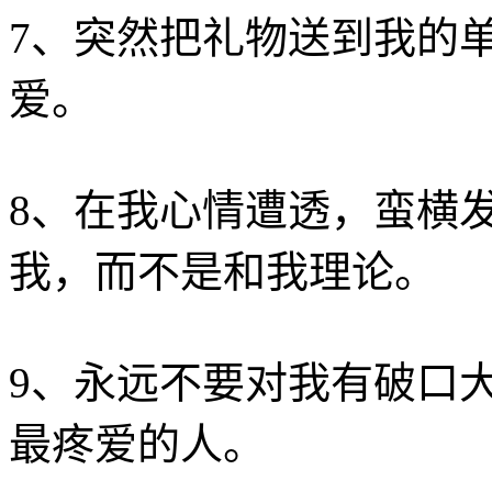
7、突然把礼物送到我的
爱。
8、在我心情遭透，蛮横
我，而不是和我理论。
9、永远不要对我有破口
最疼爱的人。