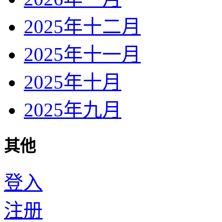
2025年十二月
2025年十一月
2025年十月
2025年九月
其他
登入
注册