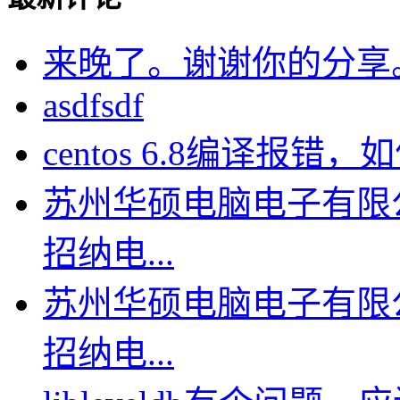
来晚了。谢谢你的分享
asdfsdf
centos 6.8编译报错，如何
苏州华硕电脑电子有限
招纳电...
苏州华硕电脑电子有限
招纳电...