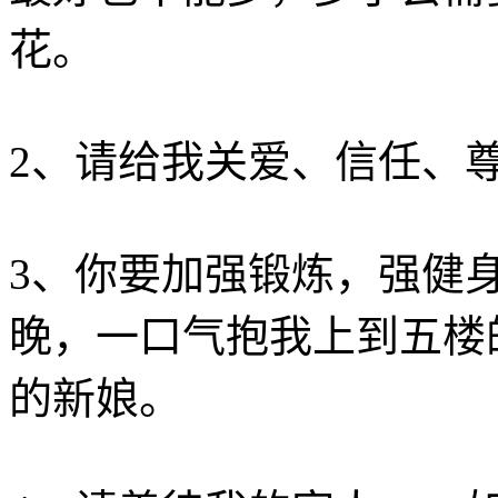
花。
2、请给我关爱、信任、
3、你要加强锻炼，强健
晚，一口气抱我上到五楼
的新娘。