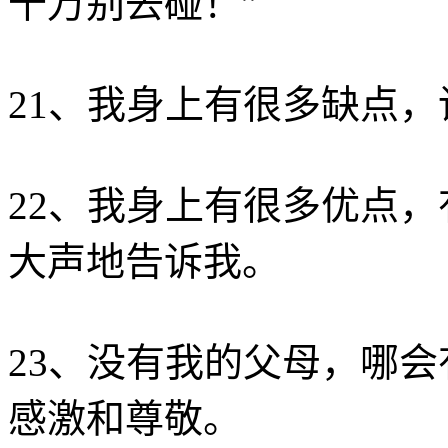
千万别去碰！”
21、我身上有很多缺点
22、我身上有很多优点
大声地告诉我。
23、没有我的父母，哪
感激和尊敬。