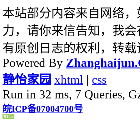
本站部分内容来自网络，
力，请你来信告知，我会
有原创日志的权利，转载
Powered By
Zhanghaijun
静怡家园
xhtml
|
css
Run in 32 ms, 7 Queries, G
皖ICP备07004700号
51La