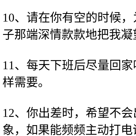
10、请在你有空的时候
子那端深情款款地把我凝
11、每天下班后尽量回
样需要。
12、你出差时，希望不
象，如果能频频主动打电