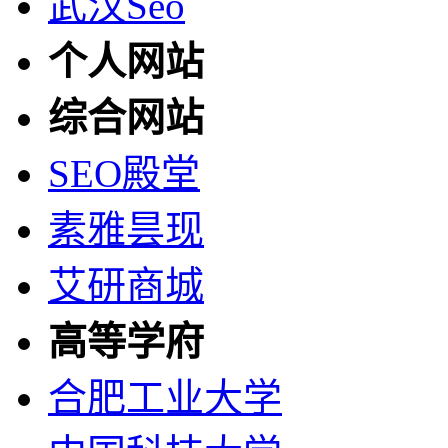
武汉Seo
个人网站
综合网站
SEO殿堂
素雅昙现
艾研商城
高等学府
合肥工业大学