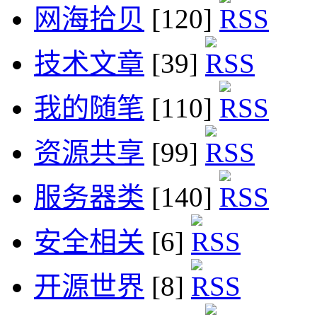
网海拾贝
[120]
技术文章
[39]
我的随笔
[110]
资源共享
[99]
服务器类
[140]
安全相关
[6]
开源世界
[8]