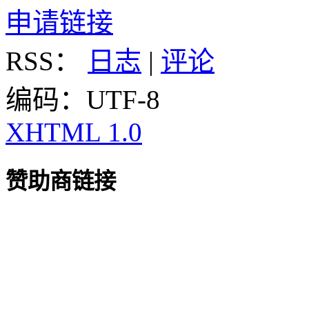
申请链接
RSS：
日志
|
评论
编码：UTF-8
XHTML 1.0
赞助商链接