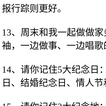
报行踪则更好。
13、周末和我一起做做
袖，一边做事、一边唱歌
14、请你记住5大纪念
日、结婚纪念日、情人节