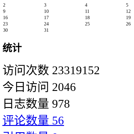
2
3
4
5
9
10
11
12
16
17
18
19
23
24
25
26
30
31
统计
访问次数 23319152
今日访问 2046
日志数量 978
评论数量 56