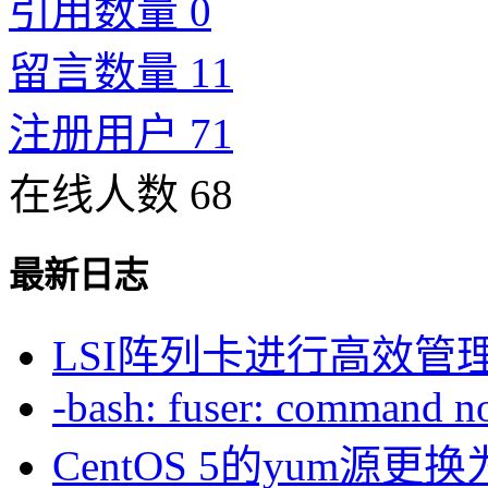
引用数量 0
留言数量 11
注册用户 71
在线人数 68
最新日志
LSI阵列卡进行高效管
-bash: fuser: command not
CentOS 5的yum源