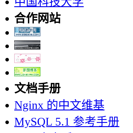
中国科技大学
合作网站
文档手册
Nginx 的中文维基
MySQL 5.1 参考手册