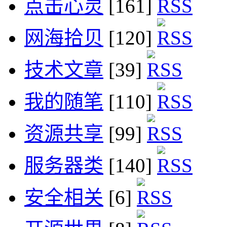
点击心灵
[161]
网海拾贝
[120]
技术文章
[39]
我的随笔
[110]
资源共享
[99]
服务器类
[140]
安全相关
[6]