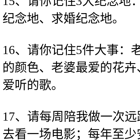
15、请你记住3大纪念
纪念地、求婚纪念地。
16、请你记住5件大事
的颜色、老婆最爱的花卉
爱听的歌。
17、请每周陪我做一次
去看一场电影；每年至少