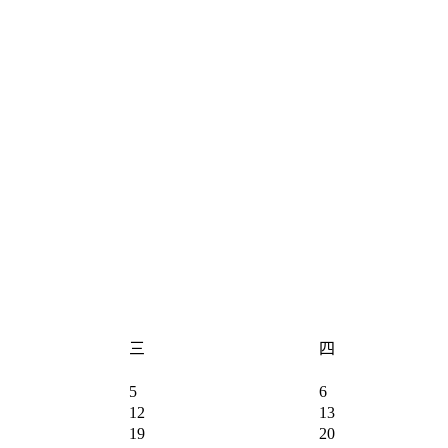
三
四
5
6
12
13
19
20