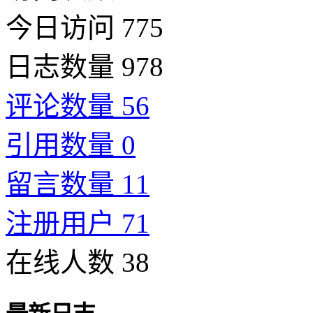
今日访问 775
日志数量 978
评论数量 56
引用数量 0
留言数量 11
注册用户 71
在线人数 38