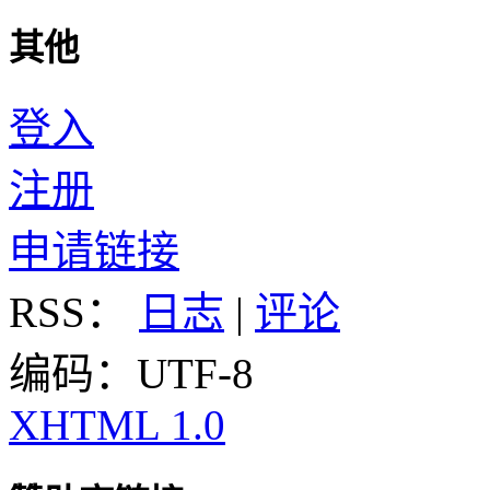
其他
登入
注册
申请链接
RSS：
日志
|
评论
编码：UTF-8
XHTML 1.0