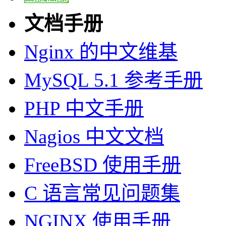
文档手册
Nginx 的中文维基
MySQL 5.1 参考手册
PHP 中文手册
Nagios 中文文档
FreeBSD 使用手册
C 语言常见问题集
NGINX 使用手册