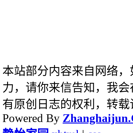
本站部分内容来自网络，
力，请你来信告知，我会
有原创日志的权利，转载
Powered By
Zhanghaijun