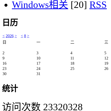
Windows相关
[20]
日历
<
2026
>
<
8
>
日
一
二
三
2
3
4
5
9
10
11
12
16
17
18
19
23
24
25
26
30
31
统计
访问次数 23320328