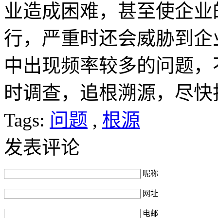
业造成困难，甚至使企业
行，严重时还会威胁到企
中出现频率较多的问题，
时调查，追根溯源，尽快
Tags:
问题
,
根源
发表评论
昵称
网址
电邮