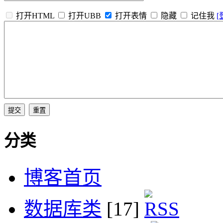
打开HTML
打开UBB
打开表情
隐藏
记住我
[
分类
博客首页
数据库类
[17]