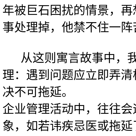
年被巨石困扰的情景，再
事处理掉，他禁不住一阵
从这则寓言故事中，我
理：遇到问题应立即弄清
决不可拖延。
企业管理活动中，往往会
象，如若讳疾忌医或拖延