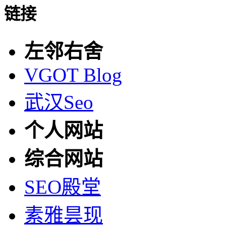
链接
左邻右舍
VGOT Blog
武汉Seo
个人网站
综合网站
SEO殿堂
素雅昙现