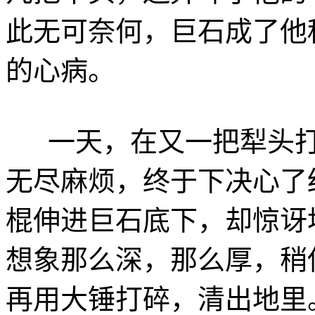
此无可奈何，巨石成了他
的心病。
一天，在又一把犁头打
无尽麻烦，终于下决心了
棍伸进巨石底下，却惊讶
想象那么深，那么厚，稍
再用大锤打碎，清出地里