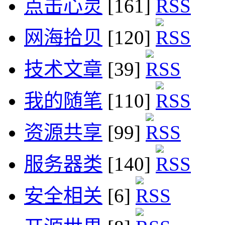
点击心灵
[161]
网海拾贝
[120]
技术文章
[39]
我的随笔
[110]
资源共享
[99]
服务器类
[140]
安全相关
[6]