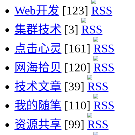
Web开发
[123]
集群技术
[3]
点击心灵
[161]
网海拾贝
[120]
技术文章
[39]
我的随笔
[110]
资源共享
[99]