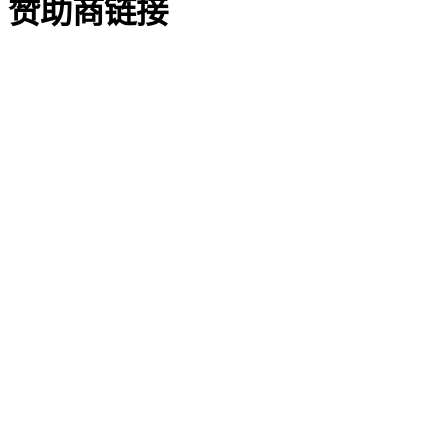
赞助商链接