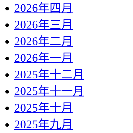
2026年四月
2026年三月
2026年二月
2026年一月
2025年十二月
2025年十一月
2025年十月
2025年九月