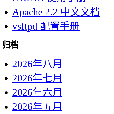
Apache 2.2 中文文档
vsftpd 配置手册
归档
2026年八月
2026年七月
2026年六月
2026年五月