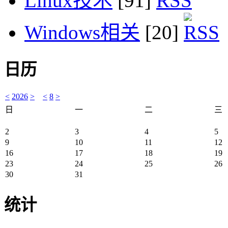
Linux技术
[91]
Windows相关
[20]
日历
<
2026
>
<
8
>
日
一
二
三
2
3
4
5
9
10
11
12
16
17
18
19
23
24
25
26
30
31
统计