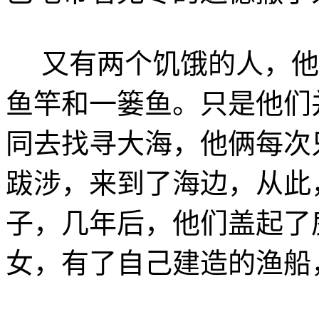
又有两个饥饿的人，他
鱼竿和一篓鱼。只是他们
同去找寻大海，他俩每次
跋涉，来到了海边，从此
子，几年后，他们盖起了
女，有了自己建造的渔船