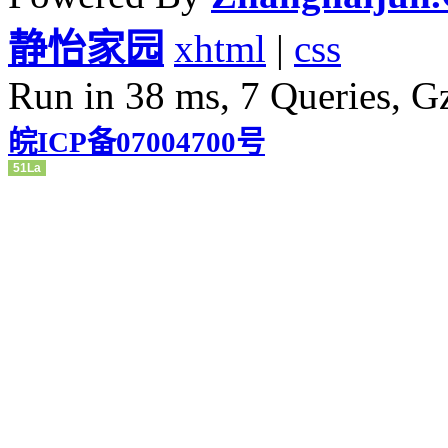
静怡家园
xhtml
|
css
Run in 38 ms, 7 Queries, G
皖ICP备07004700号
51La