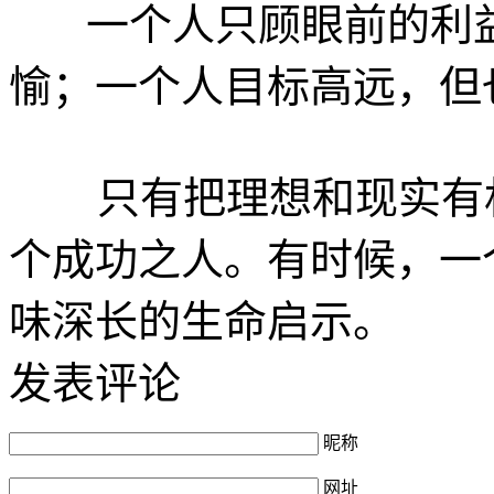
一个人只顾眼前的利益
愉；一个人目标高远，但
只有把理想和现实有机
个成功之人。有时候，一
味深长的生命启示。
发表评论
昵称
网址