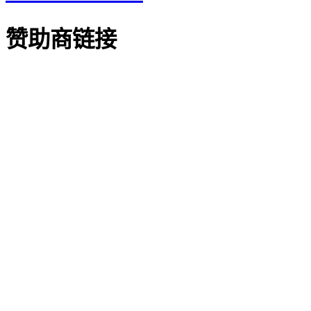
赞助商链接