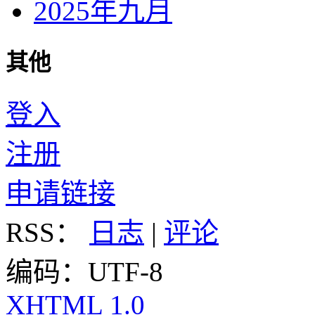
2025年九月
其他
登入
注册
申请链接
RSS：
日志
|
评论
编码：UTF-8
XHTML 1.0