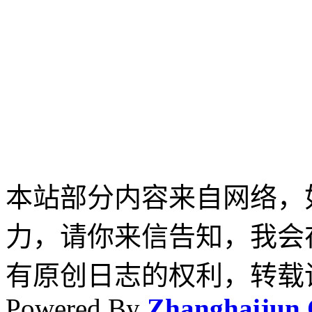
本站部分内容来自网络，
力，请你来信告知，我会
有原创日志的权利，转载
Powered By
Zhanghaijun