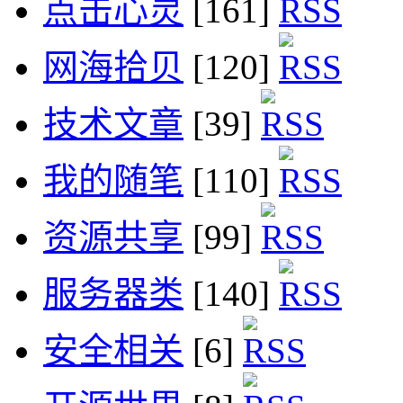
点击心灵
[161]
网海拾贝
[120]
技术文章
[39]
我的随笔
[110]
资源共享
[99]
服务器类
[140]
安全相关
[6]