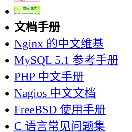
文档手册
Nginx 的中文维基
MySQL 5.1 参考手册
PHP 中文手册
Nagios 中文文档
FreeBSD 使用手册
C 语言常见问题集