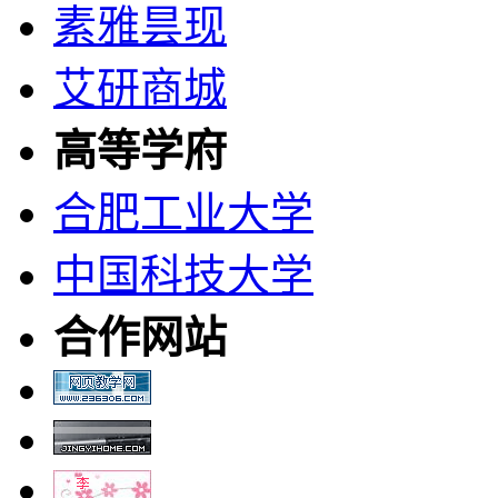
素雅昙现
艾研商城
高等学府
合肥工业大学
中国科技大学
合作网站