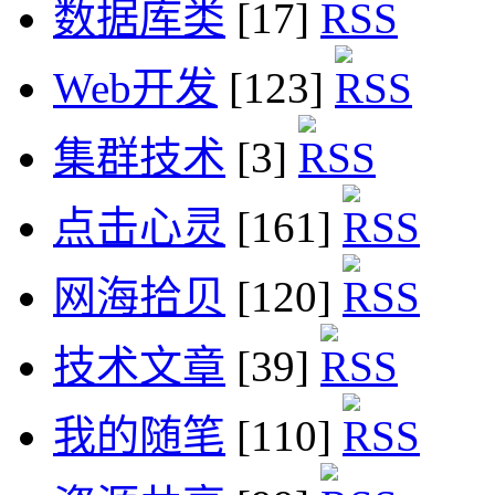
数据库类
[17]
Web开发
[123]
集群技术
[3]
点击心灵
[161]
网海拾贝
[120]
技术文章
[39]
我的随笔
[110]