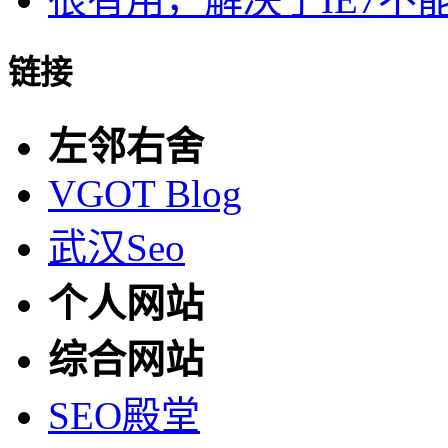
链接
左邻右舍
VGOT Blog
武汉Seo
个人网站
综合网站
SEO殿堂