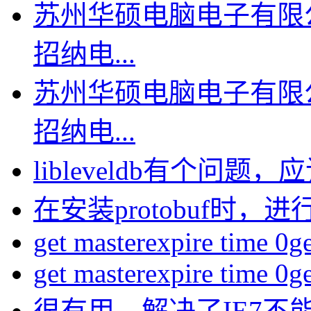
苏州华硕电脑电子有限
招纳电...
苏州华硕电脑电子有限
招纳电...
libleveldb有个问题，应该
在安装protobuf时，进行
get masterexpire time 0get
get masterexpire time 0get
很有用，解决了IE7不