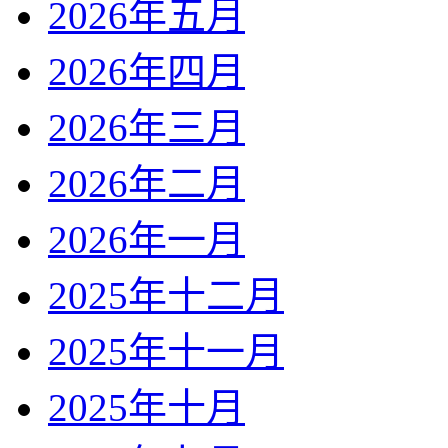
2026年五月
2026年四月
2026年三月
2026年二月
2026年一月
2025年十二月
2025年十一月
2025年十月