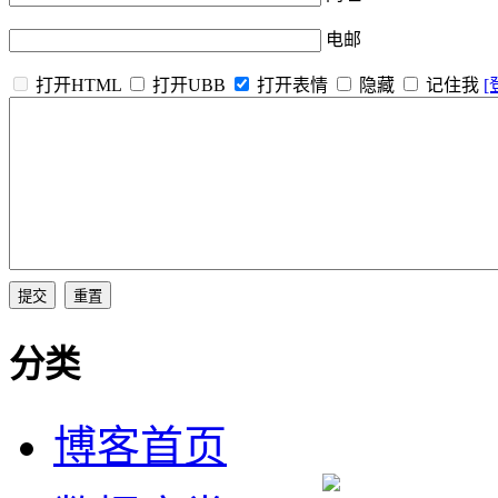
电邮
打开HTML
打开UBB
打开表情
隐藏
记住我
[
分类
博客首页