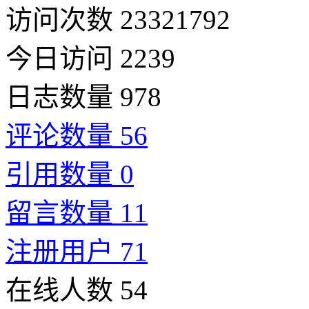
访问次数 23321792
今日访问 2239
日志数量 978
评论数量 56
引用数量 0
留言数量 11
注册用户 71
在线人数 54