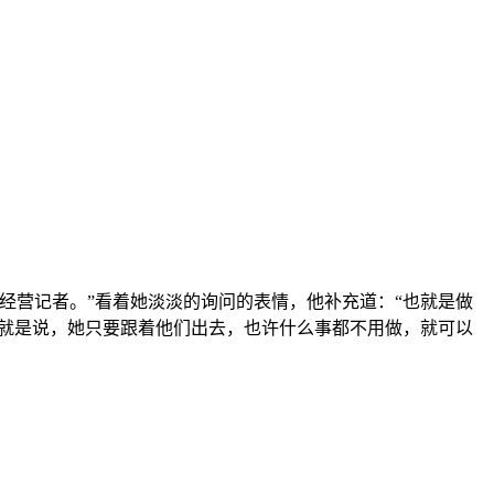
营记者。”看着她淡淡的询问的表情，他补充道：“也就是做
，就是说，她只要跟着他们出去，也许什么事都不用做，就可以