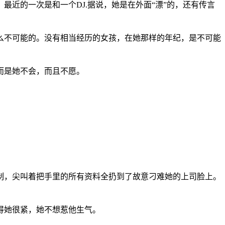
的一次是和一个DJ.据说，她是在外面“漂”的，还有传言
不可能的。没有相当经历的女孩，在她那样的年纪，是不可能
而是她不会，而且不愿。
，尖叫着把手里的所有资料全扔到了故意刁难她的上司脸上。
得她很紧，她不想惹他生气。