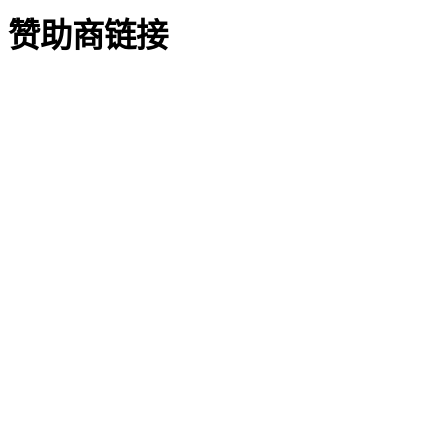
赞助商链接