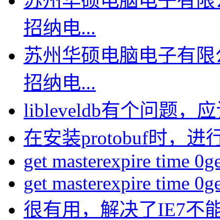
苏州华硕电脑电子有限
招纳电...
苏州华硕电脑电子有限
招纳电...
libleveldb有个问题，应该
在安装protobuf时，进行
get masterexpire time 0get
get masterexpire time 0get
很有用，解决了IE7不