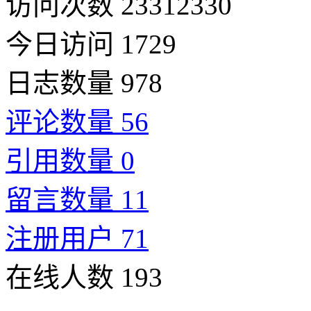
访问次数 23312330
今日访问 1729
日志数量 978
评论数量 56
引用数量 0
留言数量 11
注册用户 71
在线人数 193