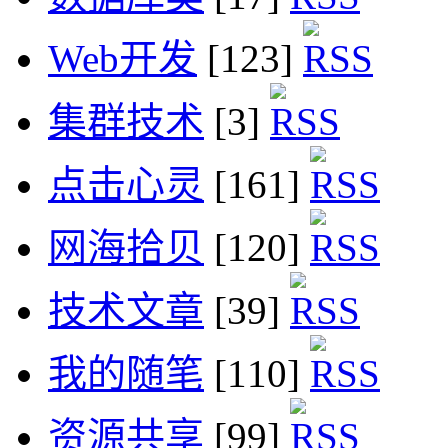
Web开发
[123]
集群技术
[3]
点击心灵
[161]
网海拾贝
[120]
技术文章
[39]
我的随笔
[110]
资源共享
[99]