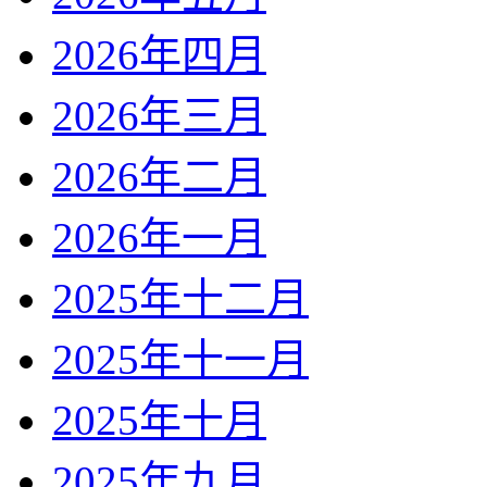
2026年四月
2026年三月
2026年二月
2026年一月
2025年十二月
2025年十一月
2025年十月
2025年九月