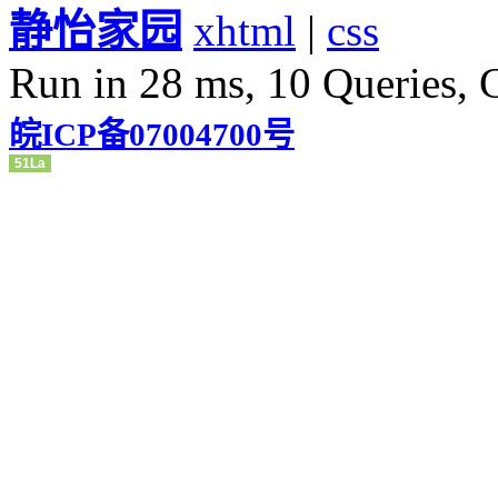
静怡家园
xhtml
|
css
Run in 28 ms, 10 Queries, 
皖ICP备07004700号
51La