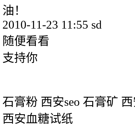
油！
2010-11-23 11:55
sd
随便看看
支持你
石膏粉 西安seo 石膏矿
西安血糖试纸