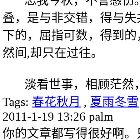
忘我今秋，不言感伤。
叠，是与非交错，得与失共存
下的，屈指可数，得到的
然间,却只在过往。
淡看世事，相顾茫然，
Tags:
春花秋月
,
夏雨冬雪
2011-1-19 13:26
palm
你的文章都写得很好啊。