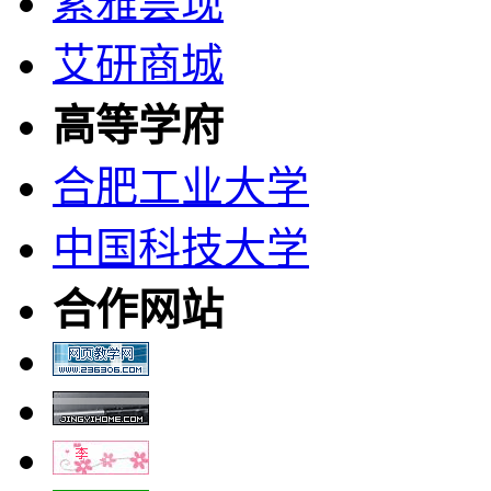
素雅昙现
艾研商城
高等学府
合肥工业大学
中国科技大学
合作网站