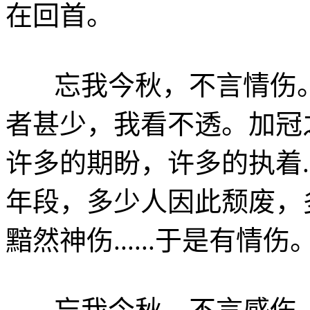
在回首。
忘我今秋，不言情伤。
者甚少，我看不透。加冠
许多的期盼，许多的执着..
年段，多少人因此颓废，
黯然神伤......于是有