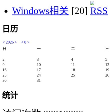
Windows相关
[20]
日历
<
2026
>
<
8
>
日
一
二
三
2
3
4
5
9
10
11
12
16
17
18
19
23
24
25
26
30
31
统计