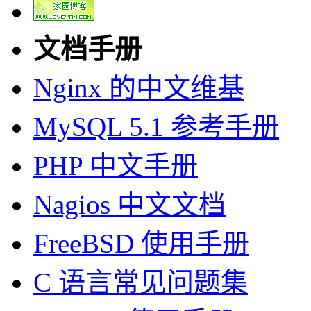
文档手册
Nginx 的中文维基
MySQL 5.1 参考手册
PHP 中文手册
Nagios 中文文档
FreeBSD 使用手册
C 语言常见问题集