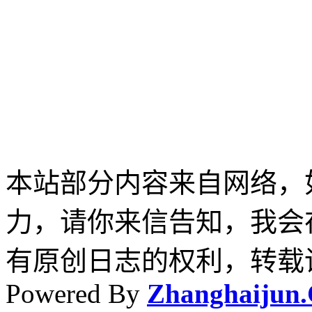
本站部分内容来自网络，
力，请你来信告知，我会
有原创日志的权利，转载
Powered By
Zhanghaijun