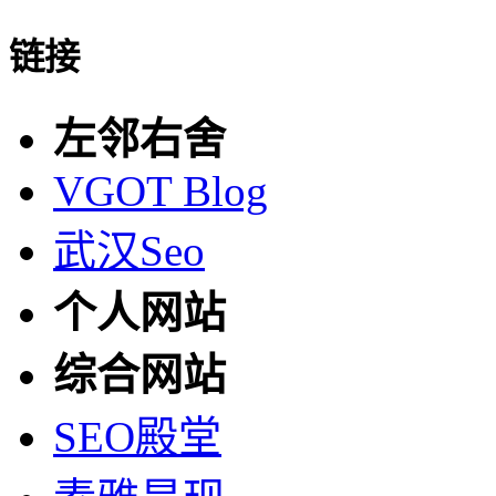
链接
左邻右舍
VGOT Blog
武汉Seo
个人网站
综合网站
SEO殿堂