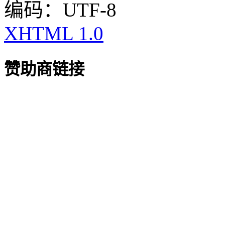
编码：UTF-8
XHTML 1.0
赞助商链接