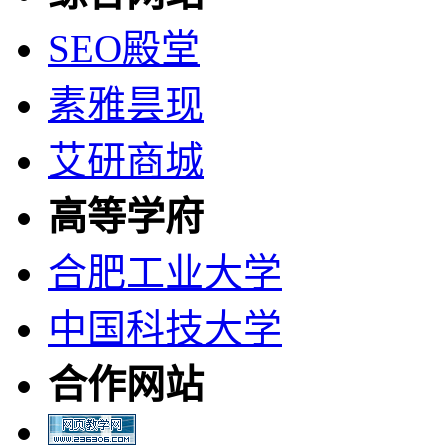
SEO殿堂
素雅昙现
艾研商城
高等学府
合肥工业大学
中国科技大学
合作网站