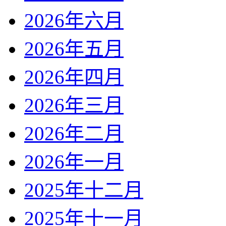
2026年六月
2026年五月
2026年四月
2026年三月
2026年二月
2026年一月
2025年十二月
2025年十一月