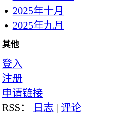
2025年十月
2025年九月
其他
登入
注册
申请链接
RSS：
日志
|
评论