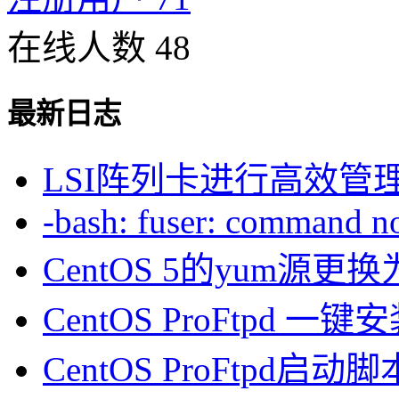
在线人数 48
最新日志
LSI阵列卡进行高效管
-bash: fuser: command not
CentOS 5的yum源
CentOS ProFtpd 一
CentOS ProFtpd启动脚