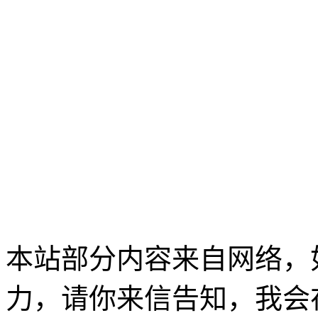
本站部分内容来自网络，
力，请你来信告知，我会