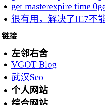
get masterexpire time 0get
很有用，解决了IE7不
链接
左邻右舍
VGOT Blog
武汉Seo
个人网站
综合网站