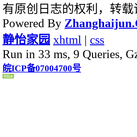
有原创日志的权利，转载
Powered By
Zhanghaijun
静怡家园
xhtml
|
css
Run in 33 ms, 9 Queries, G
皖ICP备07004700号
51La