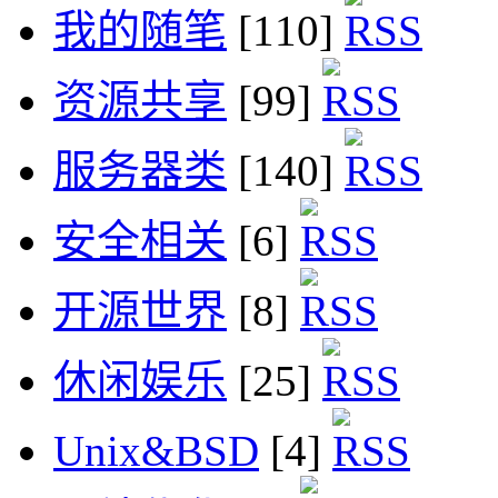
我的随笔
[110]
资源共享
[99]
服务器类
[140]
安全相关
[6]
开源世界
[8]
休闲娱乐
[25]
Unix&BSD
[4]