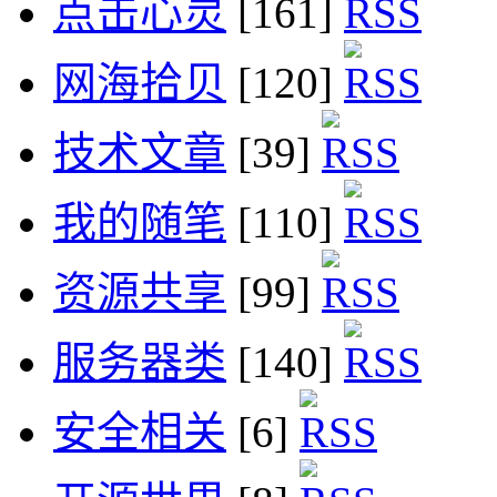
点击心灵
[161]
网海拾贝
[120]
技术文章
[39]
我的随笔
[110]
资源共享
[99]
服务器类
[140]
安全相关
[6]