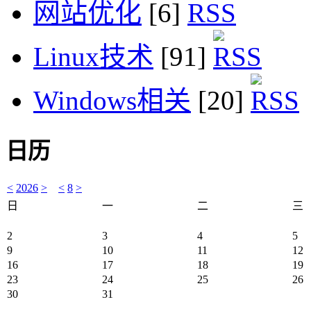
网站优化
[6]
Linux技术
[91]
Windows相关
[20]
日历
<
2026
>
<
8
>
日
一
二
三
2
3
4
5
9
10
11
12
16
17
18
19
23
24
25
26
30
31