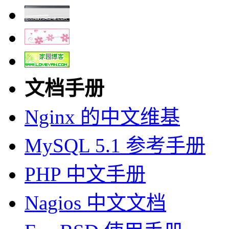
文档手册
Nginx 的中文维基
MySQL 5.1 参考手册
PHP 中文手册
Nagios 中文文档