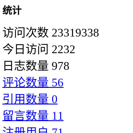
统计
访问次数 23319338
今日访问 2232
日志数量 978
评论数量 56
引用数量 0
留言数量 11
注册用户 71