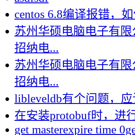
centos 6.8编译报错，如何
苏州华硕电脑电子有限
招纳电...
苏州华硕电脑电子有限
招纳电...
libleveldb有个问题，应该
在安装protobuf时，进行
get masterexpire time 0get