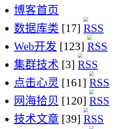
博客首页
数据库类
[17]
Web开发
[123]
集群技术
[3]
点击心灵
[161]
网海拾贝
[120]
技术文章
[39]