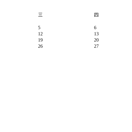
三
四
5
6
12
13
19
20
26
27