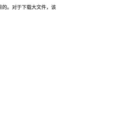
的目的。对于下载大文件，该