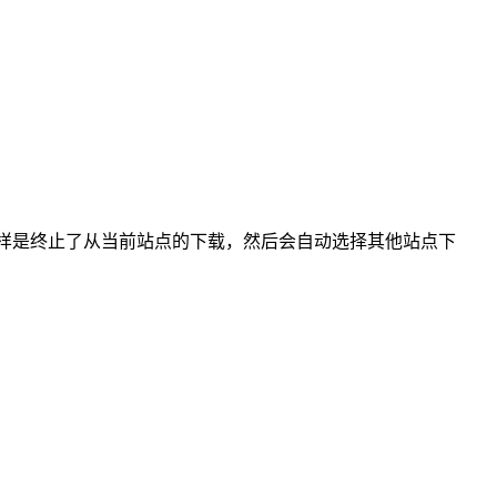
+C键。这样是终止了从当前站点的下载，然后会自动选择其他站点下