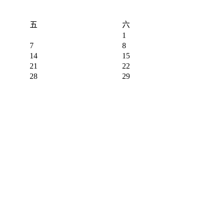
五
六
1
7
8
14
15
21
22
28
29