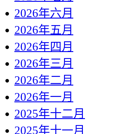
2026年六月
2026年五月
2026年四月
2026年三月
2026年二月
2026年一月
2025年十二月
2025年十一月