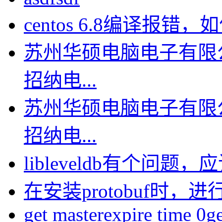
centos 6.8编译报错，如何
苏州华硕电脑电子有限
招纳电...
苏州华硕电脑电子有限
招纳电...
libleveldb有个问题，应该
在安装protobuf时，进行
get masterexpire time 0get