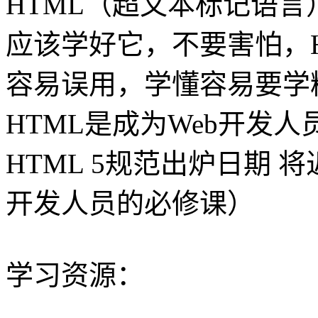
HTML（超文本标记语
应该学好它，不要害怕，
容易误用，学懂容易要学
HTML是成为Web开发
HTML 5规范出炉日期 将
开发人员的必修课）
学习资源：