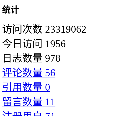
统计
访问次数 23319062
今日访问 1956
日志数量 978
评论数量 56
引用数量 0
留言数量 11