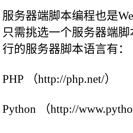
服务器端脚本编程也是W
只需挑选一个服务器端脚
行的服务器脚本语言有：
PHP （http://php.net/）
Python （http://www.pyth