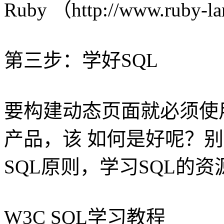
Ruby （http://www.ruby-la
第三步：学好SQL
要构建动态页面就必须使
产品，该 如何是好呢？
SQL原则，学习SQL的
W3C SQL学习教程