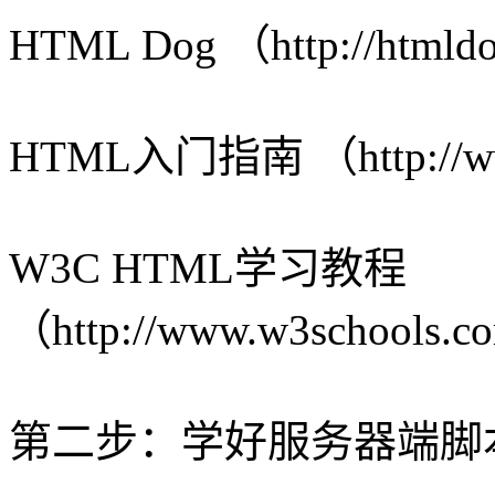
HTML Dog （http://htmld
HTML入门指南 （http://www
W3C HTML学习教程
（http://www.w3schools.c
第二步：学好服务器端脚