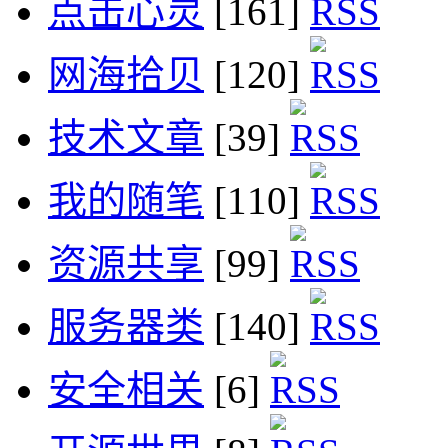
点击心灵
[161]
网海拾贝
[120]
技术文章
[39]
我的随笔
[110]
资源共享
[99]
服务器类
[140]
安全相关
[6]