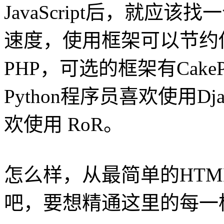
JavaScript后，就应该
速度，使用框架可以节约
PHP，可选的框架有CakePHP
Python程序员喜欢使用Dja
欢使用 RoR。
怎么样，从最简单的HTM
吧，要想精通这里的每一