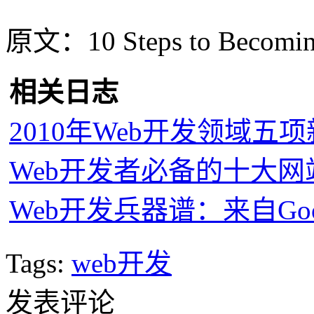
原文：10 Steps to Becoming
相关日志
2010年Web开发领域五
Web开发者必备的十大网
Web开发兵器谱：来自Goo
Tags:
web开发
发表评论