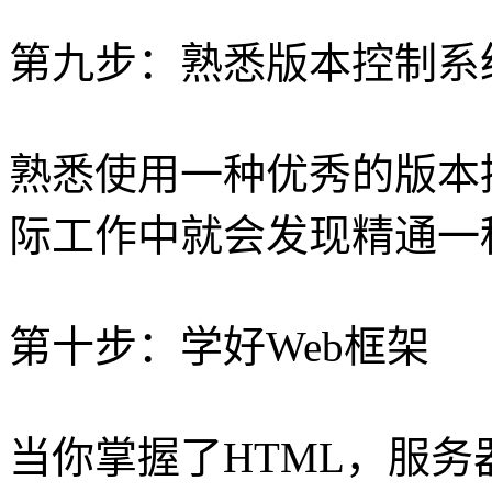
第九步：熟悉版本控制系
熟悉使用一种优秀的版本
际工作中就会发现精通一
第十步：学好Web框架
当你掌握了HTML，服务