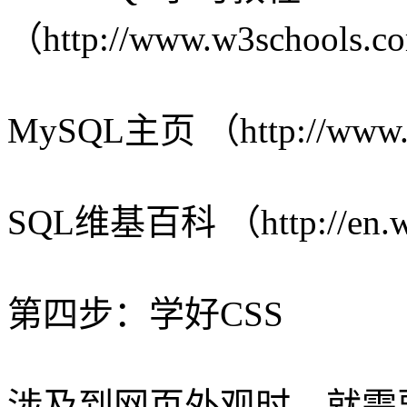
（http://www.w3schools.co
MySQL主页 （http://www.
SQL维基百科 （http://en.wi
第四步：学好CSS
涉及到网页外观时，就需