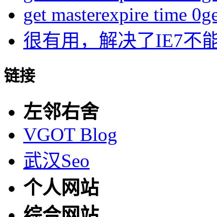
get masterexpire time 0get
很有用，解决了IE7不
链接
左邻右舍
VGOT Blog
武汉Seo
个人网站
综合网站