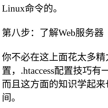
Linux命令的。
第八步：了解Web服务器
你不必在这上面花太多精力
置，.htaccess配置
而且这方面的知识学起来
间。