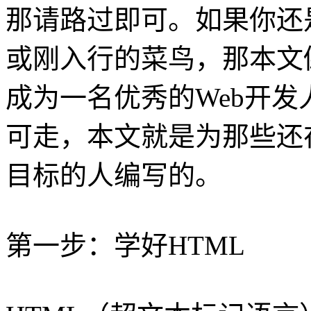
那请路过即可。如果你还
或刚入行的菜鸟，那本文
成为一名优秀的Web开发
可走，本文就是为那些还
目标的人编写的。
第一步：学好HTML