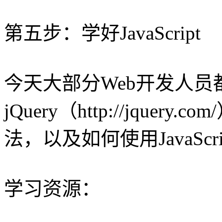
第五步：学好JavaScript
今天大部分Web开发人员
jQuery（http://jquery.
法，以及如何使用JavaSc
学习资源：