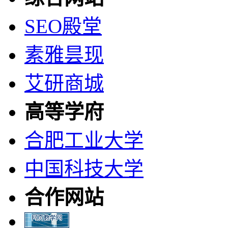
SEO殿堂
素雅昙现
艾研商城
高等学府
合肥工业大学
中国科技大学
合作网站