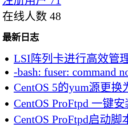
注册用户 71
在线人数 48
最新日志
LSI阵列卡进行高效管
-bash: fuser: command not
CentOS 5的yum源
CentOS ProFtpd 一
CentOS ProFtpd启动脚