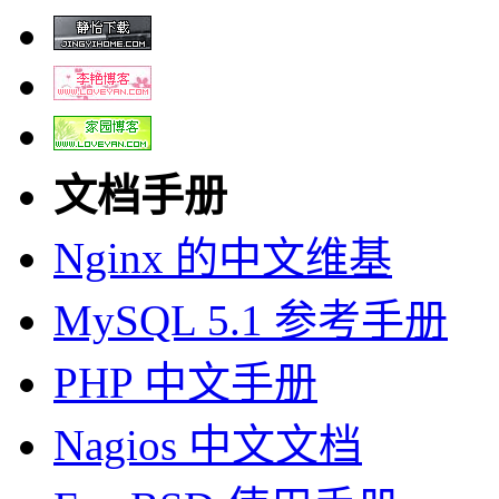
文档手册
Nginx 的中文维基
MySQL 5.1 参考手册
PHP 中文手册
Nagios 中文文档