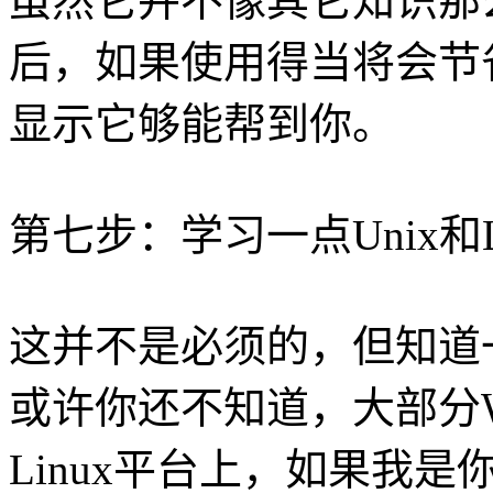
虽然它并不像其它知识那
后，如果使用得当将会节
显示它够能帮到你。
第七步：学习一点Unix和L
这并不是必须的，但知道一
或许你还不知道，大部分W
Linux平台上，如果我