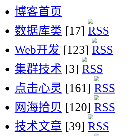
博客首页
数据库类
[17]
Web开发
[123]
集群技术
[3]
点击心灵
[161]
网海拾贝
[120]
技术文章
[39]