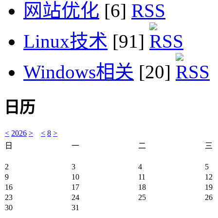
网站优化
[6]
Linux技术
[91]
Windows相关
[20]
日历
<
2026
>
<
8
>
日
一
二
三
2
3
4
5
9
10
11
12
16
17
18
19
23
24
25
26
30
31