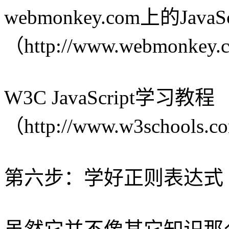
webmonkey.com上的Java
（http://www.webmonkey.co
W3C JavaScript学习教程
（http://www.w3schools.co
第六步：学好正则表达式