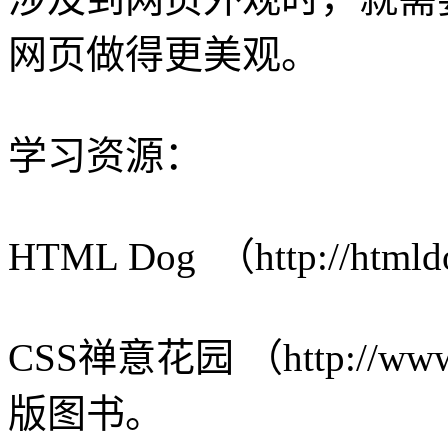
网页做得更美观。
学习资源：
HTML Dog （http://html
CSS禅意花园 （http://www
版图书。