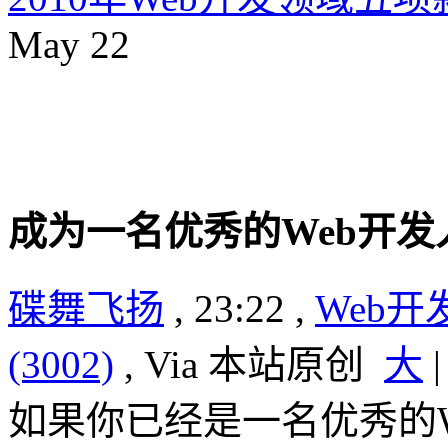
May
22
成为一名优秀的Web开
碟舞飞扬
, 23:22 ,
Web开
(3002)
, Via 本站原创
大
如果你已经是一名优秀的W