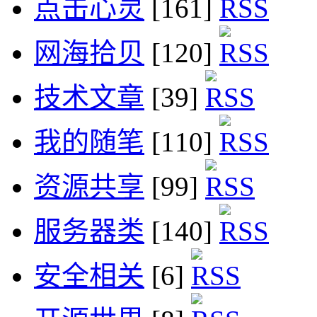
点击心灵
[161]
网海拾贝
[120]
技术文章
[39]
我的随笔
[110]
资源共享
[99]
服务器类
[140]
安全相关
[6]