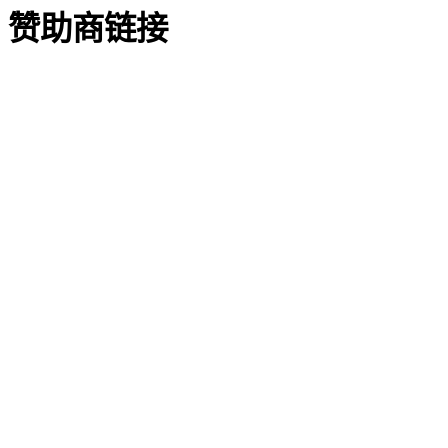
赞助商链接