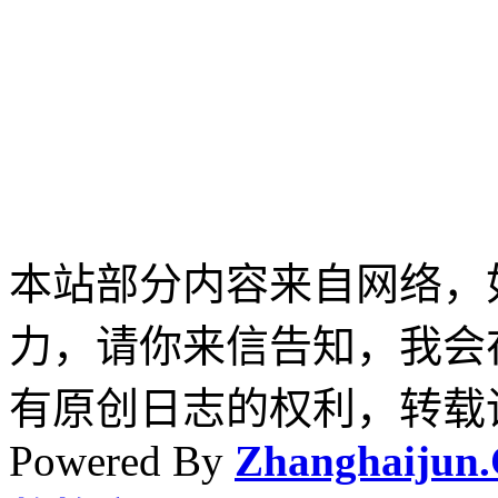
本站部分内容来自网络，
力，请你来信告知，我会
有原创日志的权利，转载
Powered By
Zhanghaijun