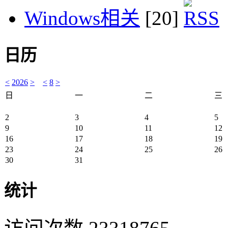
Windows相关
[20]
日历
<
2026
>
<
8
>
日
一
二
三
2
3
4
5
9
10
11
12
16
17
18
19
23
24
25
26
30
31
统计