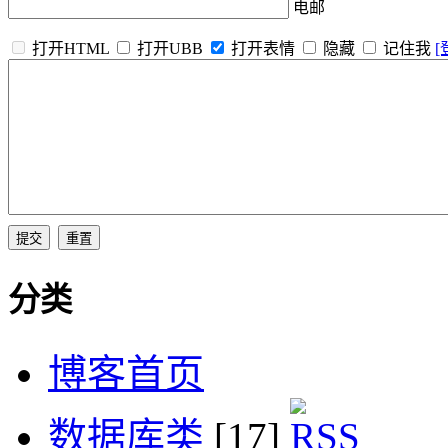
电邮
打开HTML
打开UBB
打开表情
隐藏
记住我
[
分类
博客首页
数据库类
[17]