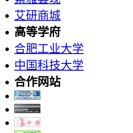
艾研商城
高等学府
合肥工业大学
中国科技大学
合作网站