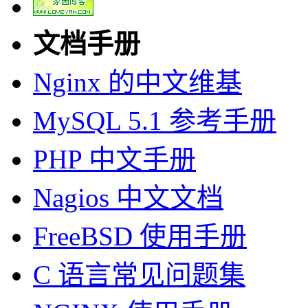
文档手册
Nginx 的中文维基
MySQL 5.1 参考手册
PHP 中文手册
Nagios 中文文档
FreeBSD 使用手册
C 语言常见问题集