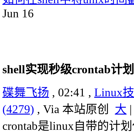
Jun
16
shell实现秒级crontab
碟舞飞扬
, 02:41 ,
Linux
(4279)
, Via 本站原创
大
crontab是linux自带