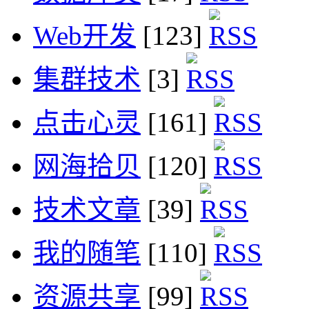
Web开发
[123]
集群技术
[3]
点击心灵
[161]
网海拾贝
[120]
技术文章
[39]
我的随笔
[110]
资源共享
[99]