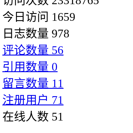
访问次数 23318765
今日访问 1659
日志数量 978
评论数量 56
引用数量 0
留言数量 11
注册用户 71
在线人数 51