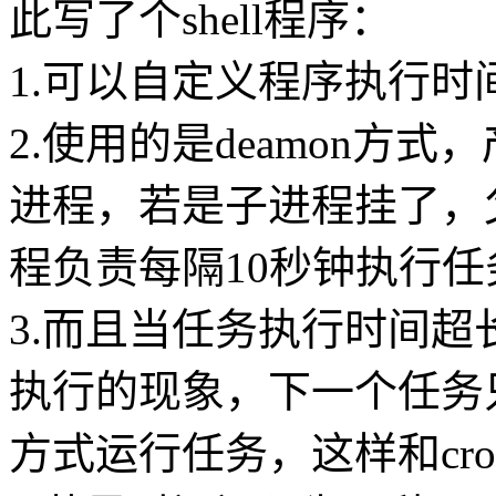
此写了个shell程序：
1.可以自定义程序执行时
2.使用的是deamon方
进程，若是子进程挂了，
程负责每隔10秒钟执行任
3.而且当任务执行时间
执行的现象，下一个任务
方式运行任务，这样和cro