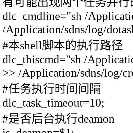
有可能出现两个任务并行
dlc_cmdline="sh /Applicati
/Application/sdns/log/dotas
#本shell脚本的执行路径
dlc_thiscmd="sh /Applicatio
>> /Application/sdns/log/c
#任务执行时间间隔
dlc_task_timeout=10;
#是否后台执行deamon
is_deamon=$1;