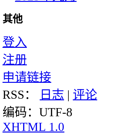
其他
登入
注册
申请链接
RSS：
日志
|
评论
编码：UTF-8
XHTML 1.0