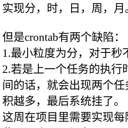
实现分，时，日，周，月
但是crontab有两个缺陷：
1.最小粒度为分，对于秒
2.若是上一个任务的执
间的话，就会出现两个任
积越多，最后系统挂了。
这周在项目里需要实现每