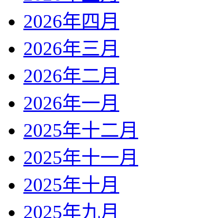
2026年四月
2026年三月
2026年二月
2026年一月
2025年十二月
2025年十一月
2025年十月
2025年九月