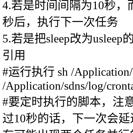
4.若是时间间隔为10秒，而
秒后，执行下一次任务
5.若是把sleep改为usl
引用
#运行执行 sh /Application/sd
/Application/sdns/log/cron
#要定时执行的脚本，注
过10秒的话，下一次会