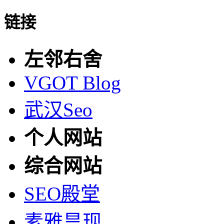
链接
左邻右舍
VGOT Blog
武汉Seo
个人网站
综合网站
SEO殿堂
素雅昙现