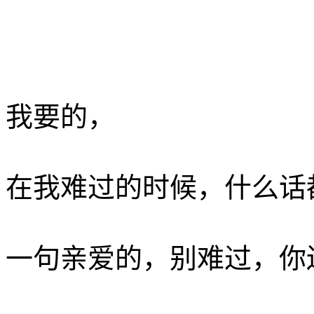
我要的， ­
在我难过的时候，什么话都
一句亲爱的，别难过，你还