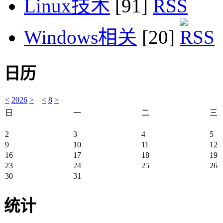
Linux技术
[91]
Windows相关
[20]
日历
<
2026
>
<
8
>
日
一
二
三
2
3
4
5
9
10
11
12
16
17
18
19
23
24
25
26
30
31
统计