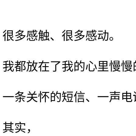
很多感触、很多感动。
我都放在了我的心里慢慢的
一条关怀的短信、一声电
其实，