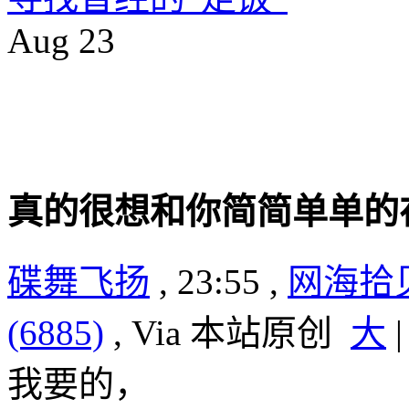
Aug
23
真的很想和你简简单单的
碟舞飞扬
, 23:55 ,
网海拾
(6885)
, Via 本站原创
大
我要的， ­