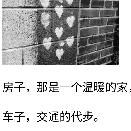
房子，那是一个温暖的家
车子，交通的代步。