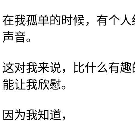
在我孤单的时候，有个人
声音。 ­
这对我来说，比什么有趣
能让我欣慰。 ­
因为我知道，