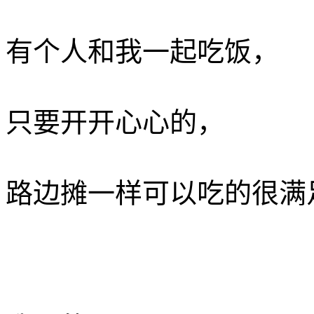
有个人和我一起吃饭， ­
只要开开心心的， ­
路边摊一样可以吃的很满足