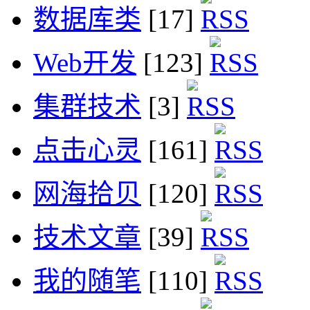
数据库类
[17]
Web开发
[123]
集群技术
[3]
点击心灵
[161]
网海拾贝
[120]
技术文章
[39]
我的随笔
[110]