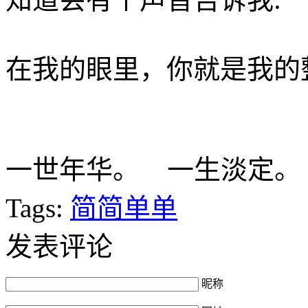
在我的眼里，你就是我的整
­一世年华。 一生淡定。
Tags:
简简单单
发表评论
昵称