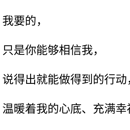
我要的，
只是你能够相信我，­
说得出就能做得到的行动
温暖着我的心底、充满幸福