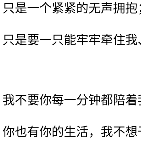
只是一个紧紧的无声拥抱
只是要一只能牢牢牵住我、
我不要你每一分钟都陪着
你也有你的生活，我不想干