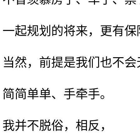
一起规划的将来，更有保
当然，前提是我们也不会
简简单单、手牵手。 ­
我并不脱俗，相反，