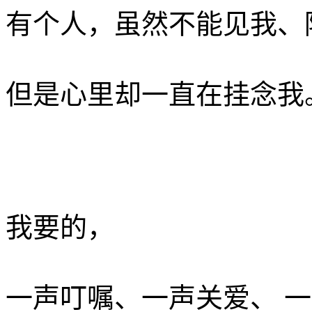
有个人，虽然不能见我、
但是心里却一直在挂念我。
我要的， ­
一声叮嘱、一声关爱、 ­