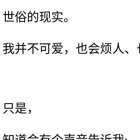
世俗的现实。
我并不可爱，也会烦人、也
只是，
知道会有个声音告诉我: 