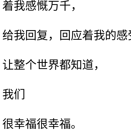
着我感慨万千， ­
给我回复，回应着我的感受
让整个世界都知道，
我们
很幸福很幸福。 ­