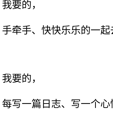
我要的，­
手牵手、快快乐乐的一起去
我要的，
每写一篇日志、写一个心