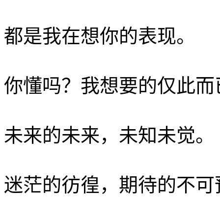
都是我在想你的表现。­
你懂吗？我想要的仅此而
未来的未来，未知未觉。
迷茫的彷徨，期待的不可