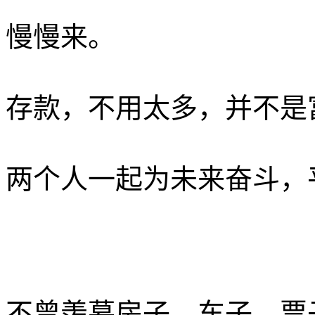
慢慢来。
存款，不用太多，并不是
两个人一起为未来奋斗，
不曾羡慕房子、车子、票