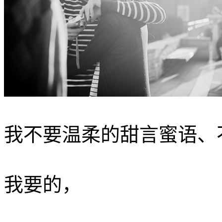
我不要温柔的甜言蜜语、不
我要的，