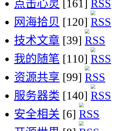
点击心灵
[161]
网海拾贝
[120]
技术文章
[39]
我的随笔
[110]
资源共享
[99]
服务器类
[140]
安全相关
[6]