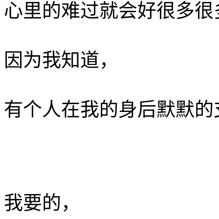
心里的难过就会好很多很多
因为我知道，
有个人在我的身后默默的支
我要的， ­