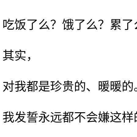
吃饭了么？饿了么？累了么
其实，
对我都是珍贵的、暖暖的。
我发誓永远都不会嫌这样