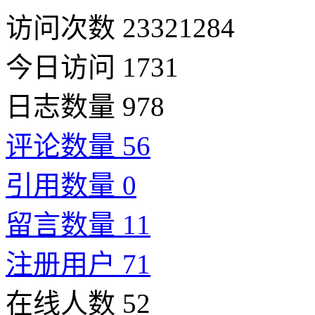
访问次数 23321284
今日访问 1731
日志数量 978
评论数量 56
引用数量 0
留言数量 11
注册用户 71
在线人数 52