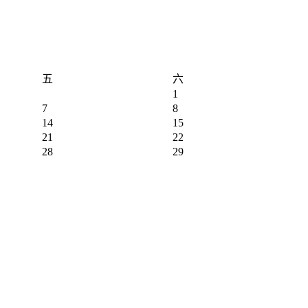
五
六
1
7
8
14
15
21
22
28
29