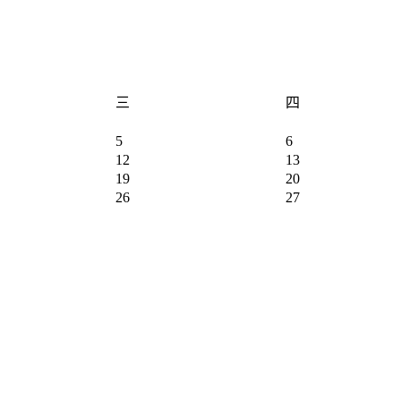
三
四
5
6
12
13
19
20
26
27