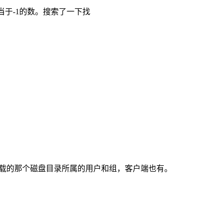
相当于-1的数。搜索了一下找
载的那个磁盘目录所属的用户和组，客户端也有。