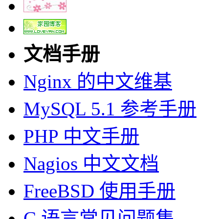
文档手册
Nginx 的中文维基
MySQL 5.1 参考手册
PHP 中文手册
Nagios 中文文档
FreeBSD 使用手册
C 语言常见问题集