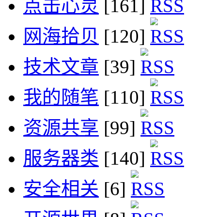
点击心灵
[161]
网海拾贝
[120]
技术文章
[39]
我的随笔
[110]
资源共享
[99]
服务器类
[140]
安全相关
[6]