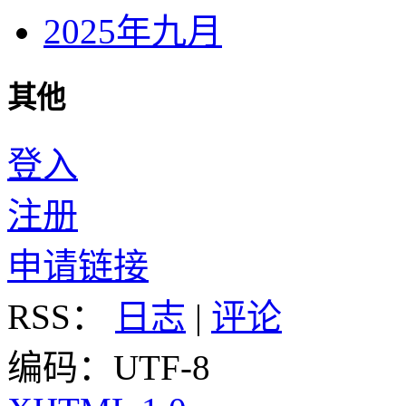
2025年九月
其他
登入
注册
申请链接
RSS：
日志
|
评论
编码：UTF-8