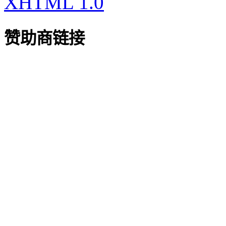
XHTML 1.0
赞助商链接