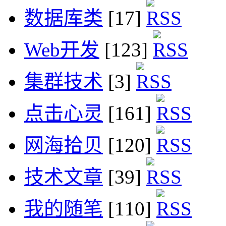
数据库类
[17]
Web开发
[123]
集群技术
[3]
点击心灵
[161]
网海拾贝
[120]
技术文章
[39]
我的随笔
[110]