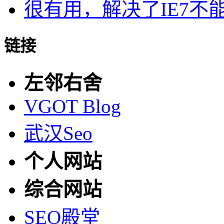
很有用，解决了IE7不
链接
左邻右舍
VGOT Blog
武汉Seo
个人网站
综合网站
SEO殿堂