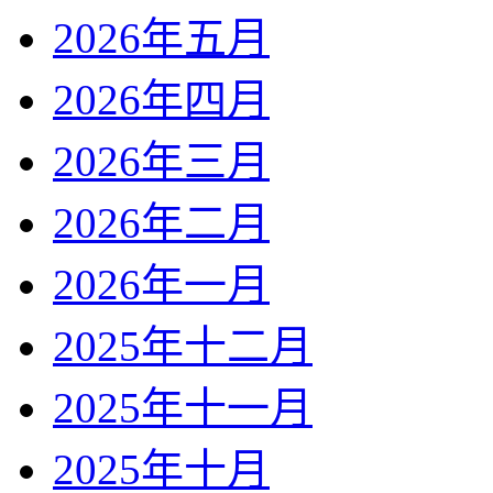
2026年五月
2026年四月
2026年三月
2026年二月
2026年一月
2025年十二月
2025年十一月
2025年十月