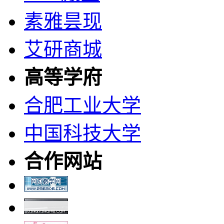
素雅昙现
艾研商城
高等学府
合肥工业大学
中国科技大学
合作网站