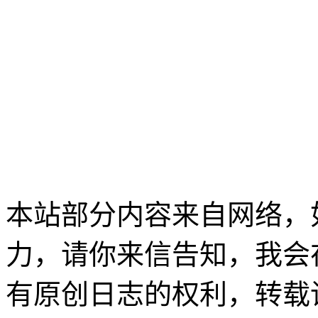
本站部分内容来自网络，
力，请你来信告知，我会
有原创日志的权利，转载