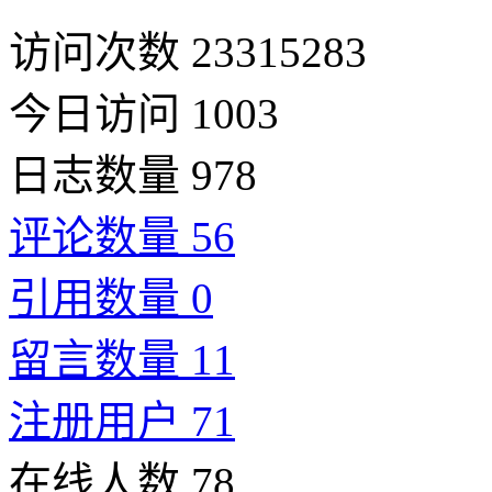
访问次数 23315283
今日访问 1003
日志数量 978
评论数量 56
引用数量 0
留言数量 11
注册用户 71
在线人数 78