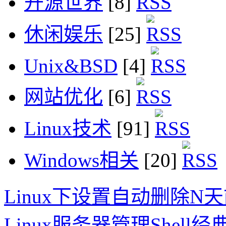
开源世界
[8]
休闲娱乐
[25]
Unix&BSD
[4]
网站优化
[6]
Linux技术
[91]
Windows相关
[20]
Linux下设置自动删除N
Linux服务器管理Shell