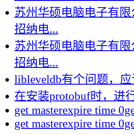
苏州华硕电脑电子有限
招纳电...
苏州华硕电脑电子有限
招纳电...
libleveldb有个问题，应该
在安装protobuf时，进行
get masterexpire time 0get
get masterexpire time 0get