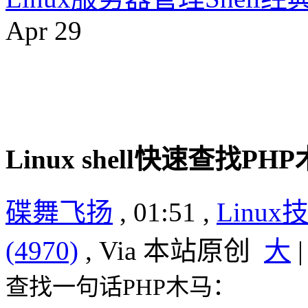
Apr
29
Linux shell快速查找PH
碟舞飞扬
, 01:51 ,
Linux
(4970)
, Via 本站原创
大
查找一句话PHP木马：