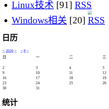
Linux技术
[91]
Windows相关
[20]
日历
<
2026
>
<
8
>
日
一
二
三
2
3
4
5
9
10
11
12
16
17
18
19
23
24
25
26
30
31
统计