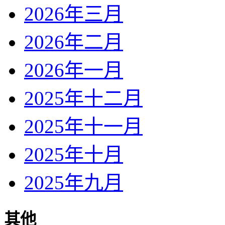
2026年三月
2026年二月
2026年一月
2025年十二月
2025年十一月
2025年十月
2025年九月
其他