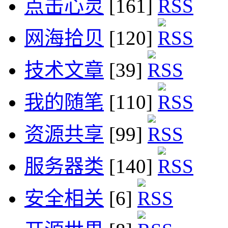
点击心灵
[161]
网海拾贝
[120]
技术文章
[39]
我的随笔
[110]
资源共享
[99]
服务器类
[140]
安全相关
[6]