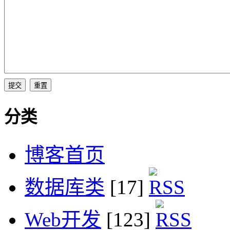
分类
博客首页
数据库类
[17]
Web开发
[123]