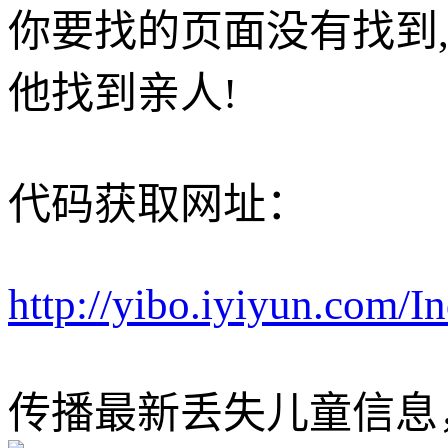
你要找的页面没有找到
他找到亲人!
代码获取网址：
http://yibo.iyiyun.com/
传播最新丢失儿童信息