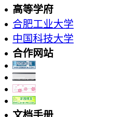
高等学府
合肥工业大学
中国科技大学
合作网站
文档手册