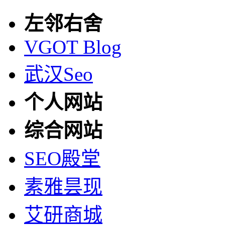
左邻右舍
VGOT Blog
武汉Seo
个人网站
综合网站
SEO殿堂
素雅昙现
艾研商城