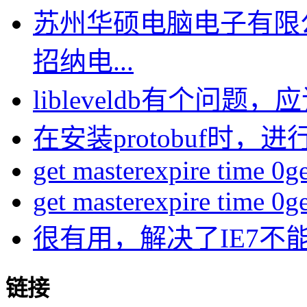
苏州华硕电脑电子有限
招纳电...
libleveldb有个问题，应该
在安装protobuf时，进行
get masterexpire time 0get
get masterexpire time 0get
很有用，解决了IE7不
链接