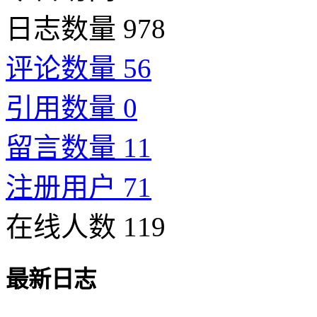
日志数量 978
评论数量 56
引用数量 0
留言数量 11
注册用户 71
在线人数 119
最新日志