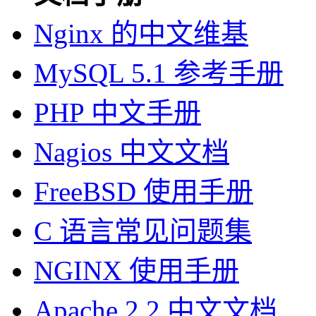
Nginx 的中文维基
MySQL 5.1 参考手册
PHP 中文手册
Nagios 中文文档
FreeBSD 使用手册
C 语言常见问题集
NGINX 使用手册
Apache 2.2 中文文档