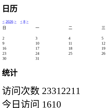
日历
<
2026
>
<
8
>
日
一
二
三
2
3
4
5
9
10
11
12
16
17
18
19
23
24
25
26
30
31
统计
访问次数 23312211
今日访问 1610