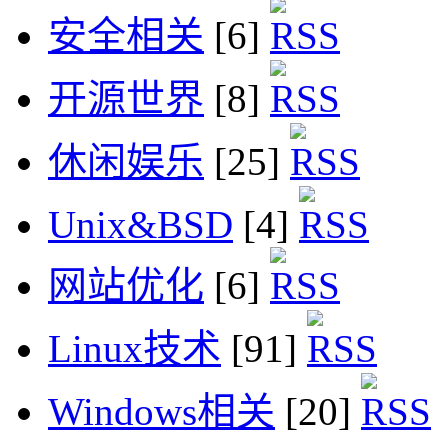
安全相关
[6]
开源世界
[8]
休闲娱乐
[25]
Unix&BSD
[4]
网站优化
[6]
Linux技术
[91]
Windows相关
[20]