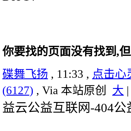
你要找的页面没有找到,
碟舞飞扬
, 11:33 ,
点击心
(6127)
, Via 本站原创
大
益云公益互联网-404公