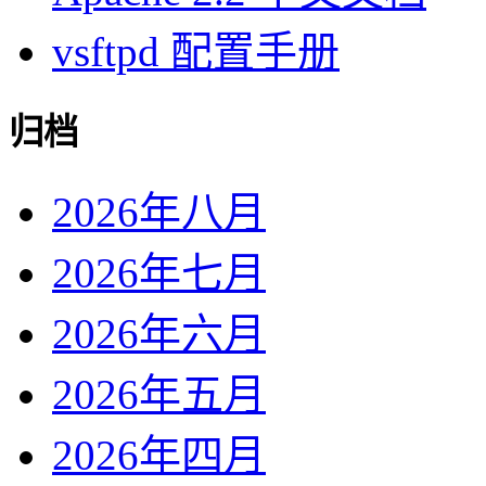
vsftpd 配置手册
归档
2026年八月
2026年七月
2026年六月
2026年五月
2026年四月