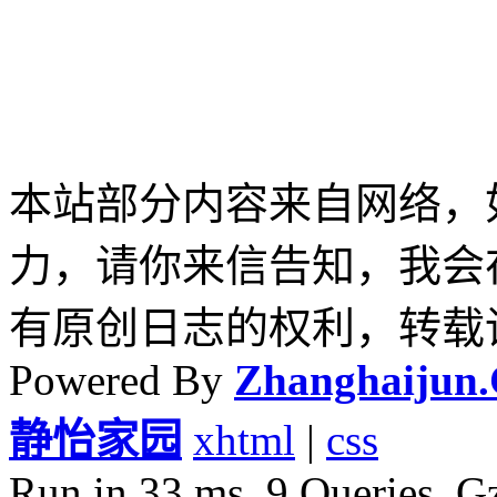
本站部分内容来自网络，
力，请你来信告知，我会
有原创日志的权利，转载
Powered By
Zhanghaijun
静怡家园
xhtml
|
css
Run in 33 ms, 9 Queries, G