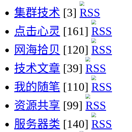
集群技术
[3]
点击心灵
[161]
网海拾贝
[120]
技术文章
[39]
我的随笔
[110]
资源共享
[99]
服务器类
[140]