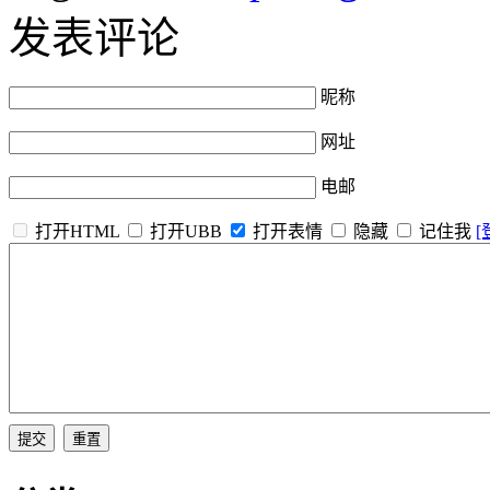
发表评论
昵称
网址
电邮
打开HTML
打开UBB
打开表情
隐藏
记住我
[