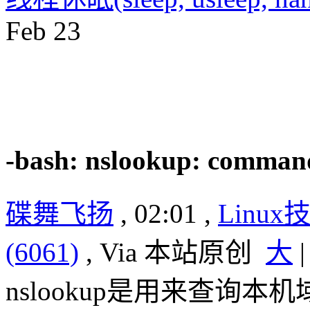
Feb
23
-bash: nslookup: comman
碟舞飞扬
, 02:01 ,
Linux
(6061)
, Via 本站原创
大
nslookup是用来查询