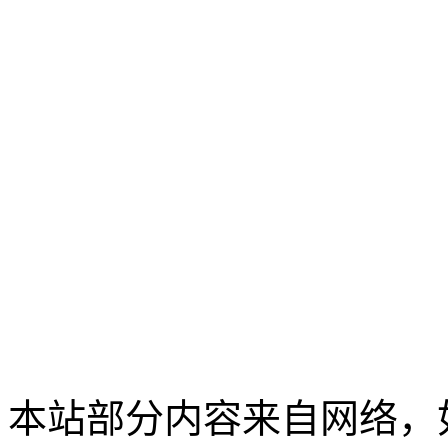
本站部分内容来自网络，