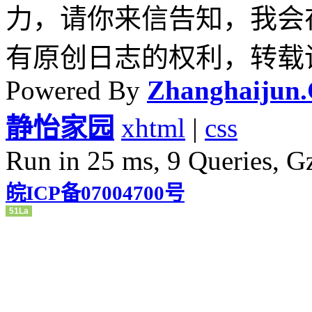
力，请你来信告知，我会
有原创日志的权利，转载
Powered By
Zhanghaijun
静怡家园
xhtml
|
css
Run in 25 ms, 9 Queries, G
皖ICP备07004700号
51La