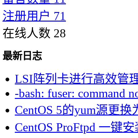
注册用户 71
在线人数 28
最新日志
LSI阵列卡进行高效管
-bash: fuser: command not
CentOS 5的yum源
CentOS ProFtpd 一