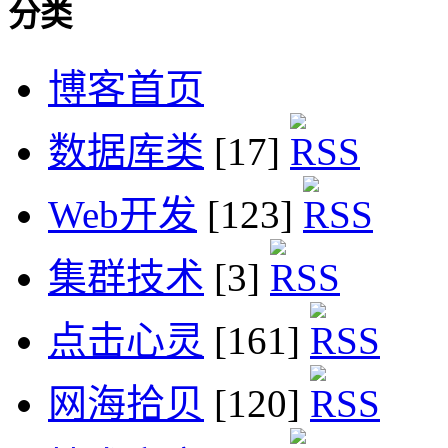
分类
博客首页
数据库类
[17]
Web开发
[123]
集群技术
[3]
点击心灵
[161]
网海拾贝
[120]