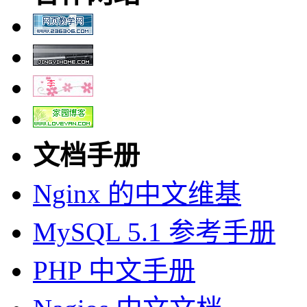
文档手册
Nginx 的中文维基
MySQL 5.1 参考手册
PHP 中文手册