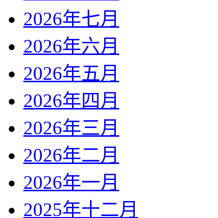
2026年七月
2026年六月
2026年五月
2026年四月
2026年三月
2026年二月
2026年一月
2025年十二月