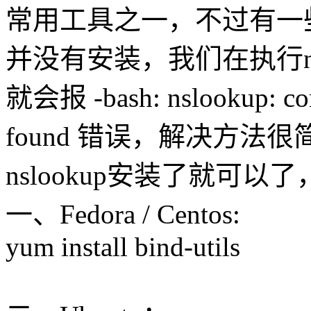
常用工具之一，不过有一些l
并没有安装，我们在执行ns
就会报 -bash: nslookup: c
found 错误，解决方法
nslookup安装了就可以了
一、Fedora / Centos:
yum install bind-utils