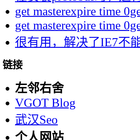
get masterexpire time 0get
get masterexpire time 0get
很有用，解决了IE7不
链接
左邻右舍
VGOT Blog
武汉Seo
个人网站