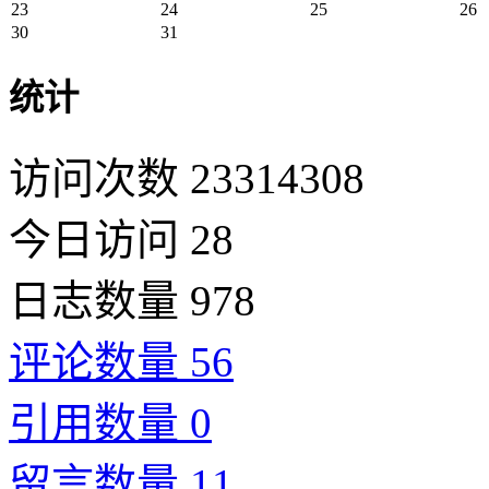
23
24
25
26
30
31
统计
访问次数 23314308
今日访问 28
日志数量 978
评论数量 56
引用数量 0
留言数量 11