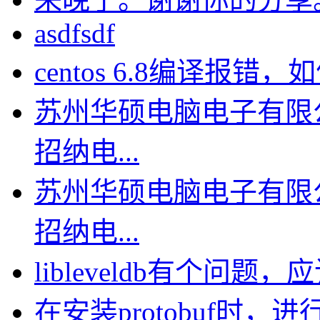
asdfsdf
centos 6.8编译报错，如何
苏州华硕电脑电子有限
招纳电...
苏州华硕电脑电子有限
招纳电...
libleveldb有个问题，应该
在安装protobuf时，进行