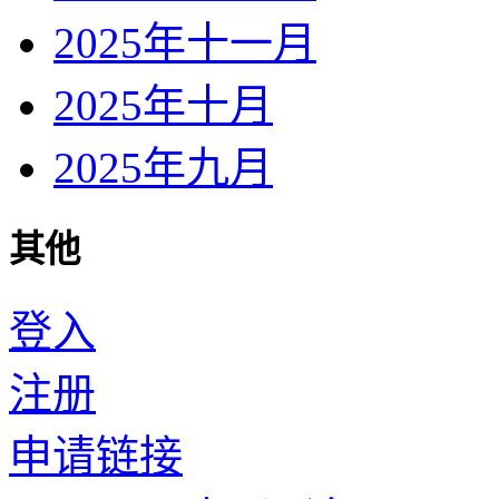
2025年十一月
2025年十月
2025年九月
其他
登入
注册
申请链接