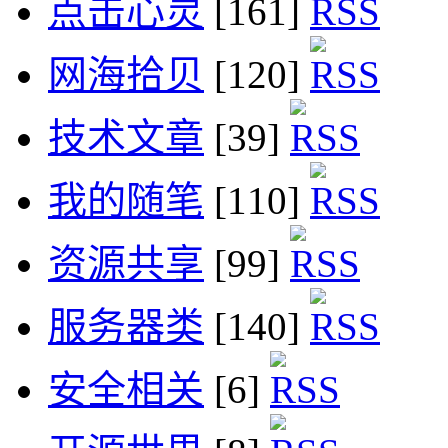
点击心灵
[161]
网海拾贝
[120]
技术文章
[39]
我的随笔
[110]
资源共享
[99]
服务器类
[140]
安全相关
[6]