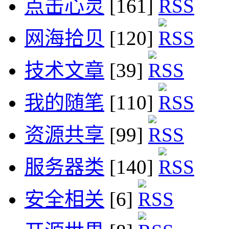
点击心灵
[161]
网海拾贝
[120]
技术文章
[39]
我的随笔
[110]
资源共享
[99]
服务器类
[140]
安全相关
[6]