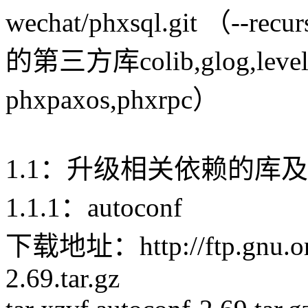
wechat/phxsql.git （
的第三方库colib,glog,lev
phxpaxos,phxrpc）
1.1：升级相关依赖的库
1.1.1：autoconf
下载地址：http://ftp.gnu.org
2.69.tar.gz