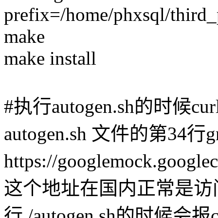
prefix=/home/phxsql/third_
make
make install
#执行autogen.sh的时候
autogen.sh 文件的第3
https://googlemock.google
这个地址在国内正常是访
行./autogen.sh的时