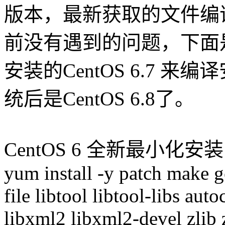
版本，最新获取的文件编
前没有遇到的问题，下面
安装的CentOS 6.7 来
统后是CentOS 6.8了。
CentOS 6 全新最小化
yum install -y patch make 
file libtool libtool-libs au
libxml2 libxml2-devel zlib z