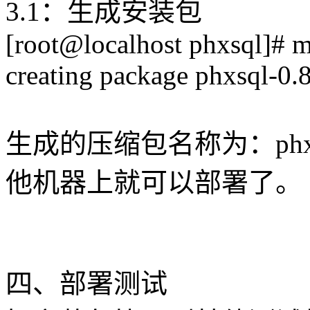
3.1：生成安装包
[root@localhost phxsql]# 
creating package phxsql-0.8.
生成的压缩包名称为：phxsql
他机器上就可以部署了。
四、部署测试