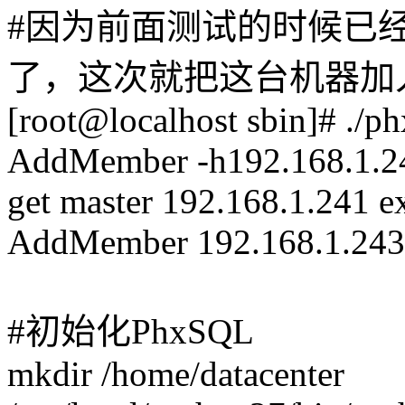
#因为前面测试的时候已
了，这次就把这台机器加
[root@localhost sbin]# ./p
AddMember -h192.168.1.24
get master 192.168.1.241 
AddMember 192.168.1.243
#初始化PhxSQL
mkdir /home/datacenter