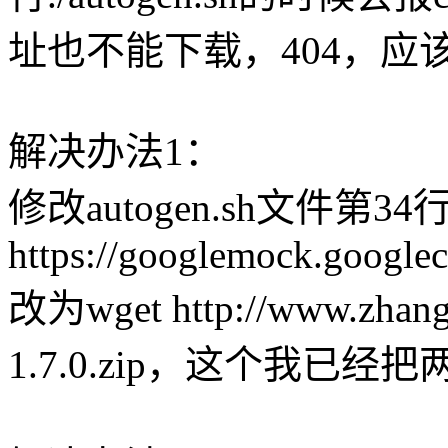
址也不能下载，404，应
解决办法1：
修改autogen.sh文件第
https://googlemock.googlec
改为wget http://www.zhangh
1.7.0.zip，这个我