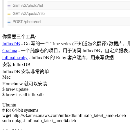
你需要三个工具:
InfluxDB
- Go 写的一个 Time series (不知道怎么翻译)
Grafana
- 一个纯静态的项目，用于访问 InfluxDB，自定
influxdb-ruby
- InfluxDB 的 Ruby 客户端库，用来写数据
安装 InfluxDB
InfluxDB 安装非常简单
Mac
Homebrew 就可以安装
$ brew update
$ brew install influxdb
Ubuntu
# for 64-bit systems
wget http://s3.amazonaws.com/influxdb/influxdb_latest_amd64.deb
sudo dpkg -i influxdb_latest_amd64.deb