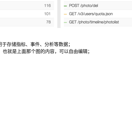
 数据库，用于存储指标、事件、分析等数据；
义报表，也就是上面那个图的内容，可以自由编辑；