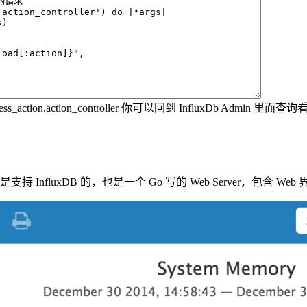
ction.action_controller 你可以回到 InfluxDb Admin 里面查询
支持 InfluxDB 的，也是一个 Go 写的 Web Server，包含 