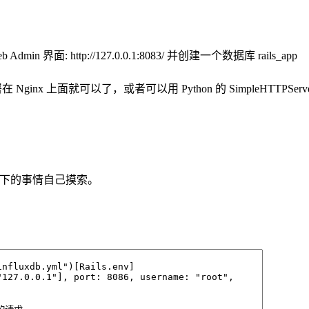
界面: http://127.0.0.1:8083/ 并创建一个数据库 rails_app
nx 上面就可以了，或者可以用 Python 的 SimpleHTTPServ
界面了，剩下的事情自己摸索。