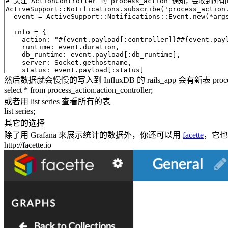
然后数据就会慢慢的写入到 InfluxDB 的 rails_app 会有新表 process_a
select * from process_action.action_controller;
或者用 list series 查看所有的表
list series;
其它的选择
除了用 Grafana 来展示统计的数据外，你还可以用
facette
，它也是
http://facette.io