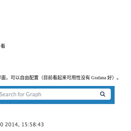
看看
Web 界面，可以自由配置（目前看起来可用性没有 Grafana 好）。