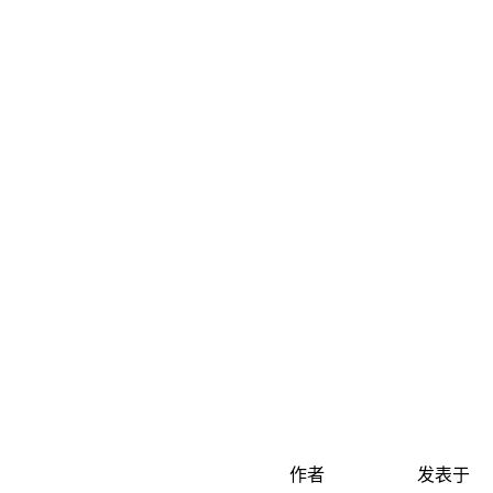
作者
发表于