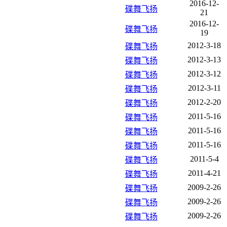
2016-12-
碟舞飞扬
21
2016-12-
碟舞飞扬
19
2012-3-18
碟舞飞扬
2012-3-13
碟舞飞扬
2012-3-12
碟舞飞扬
2012-3-11
碟舞飞扬
2012-2-20
碟舞飞扬
2011-5-16
碟舞飞扬
2011-5-16
碟舞飞扬
2011-5-16
碟舞飞扬
2011-5-4
碟舞飞扬
2011-4-21
碟舞飞扬
2009-2-26
碟舞飞扬
2009-2-26
碟舞飞扬
2009-2-26
碟舞飞扬