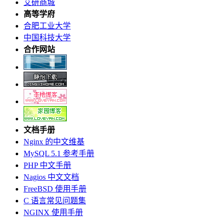
艾研商城
高等学府
合肥工业大学
中国科技大学
合作网站
文档手册
Nginx 的中文维基
MySQL 5.1 参考手册
PHP 中文手册
Nagios 中文文档
FreeBSD 使用手册
C 语言常见问题集
NGINX 使用手册