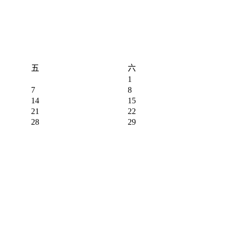
五
六
1
7
8
14
15
21
22
28
29