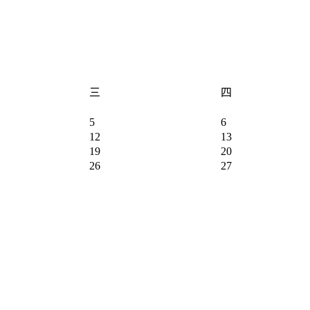
三
四
5
6
12
13
19
20
26
27