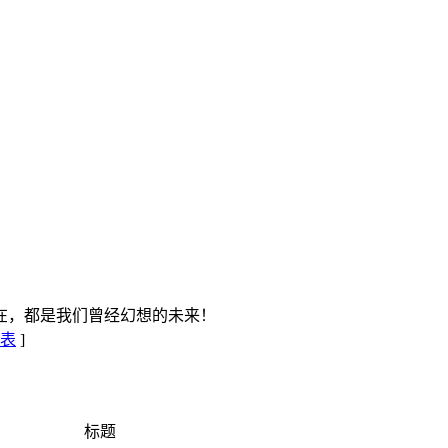
在，都是我们曾经幻想的未来！
表
]
标题