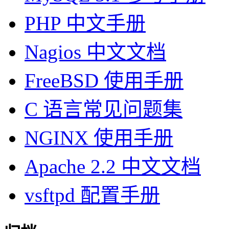
PHP 中文手册
Nagios 中文文档
FreeBSD 使用手册
C 语言常见问题集
NGINX 使用手册
Apache 2.2 中文文档
vsftpd 配置手册