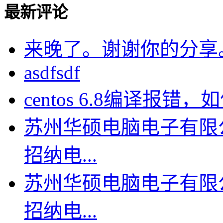
最新评论
来晚了。谢谢你的分享
asdfsdf
centos 6.8编译报错，如何
苏州华硕电脑电子有限
招纳电...
苏州华硕电脑电子有限
招纳电...