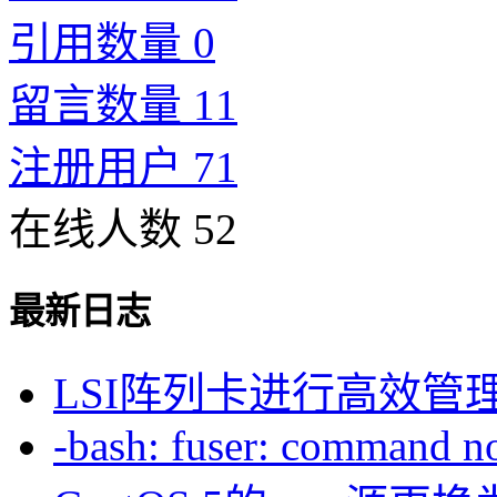
引用数量 0
留言数量 11
注册用户 71
在线人数 52
最新日志
LSI阵列卡进行高效管
-bash: fuser: command not