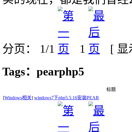
分页： 1/1
1
[ 
Tags：pearphp5
标题
[
Windows相关
]
windows7下php5.5.16安装PEAR