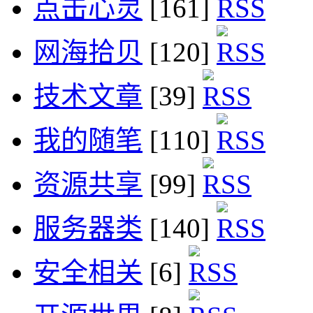
点击心灵
[161]
网海拾贝
[120]
技术文章
[39]
我的随笔
[110]
资源共享
[99]
服务器类
[140]
安全相关
[6]