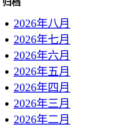
归档
2026年八月
2026年七月
2026年六月
2026年五月
2026年四月
2026年三月
2026年二月