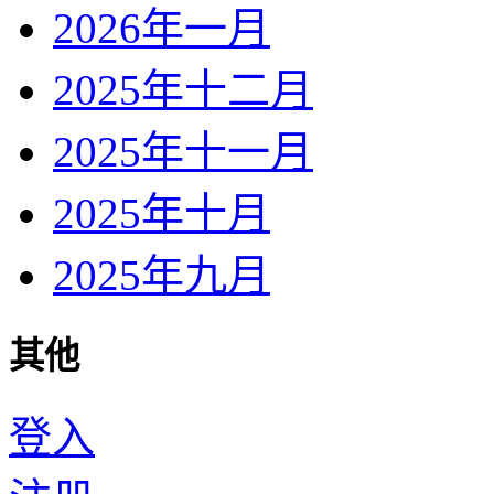
2026年一月
2025年十二月
2025年十一月
2025年十月
2025年九月
其他
登入