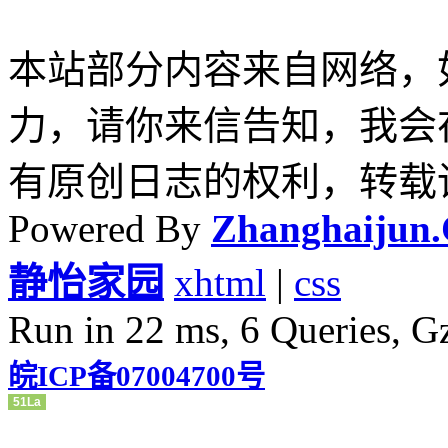
本站部分内容来自网络，
力，请你来信告知，我会
有原创日志的权利，转载
Powered By
Zhanghaijun
静怡家园
xhtml
|
css
Run in 22 ms, 6 Queries, G
皖ICP备07004700号
51La