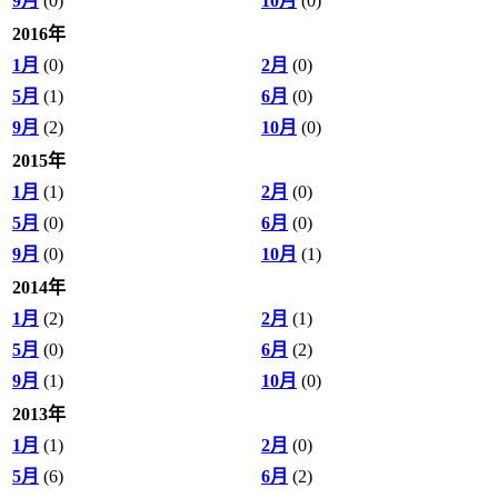
9月
(0)
10月
(0)
2016年
1月
(0)
2月
(0)
5月
(1)
6月
(0)
9月
(2)
10月
(0)
2015年
1月
(1)
2月
(0)
5月
(0)
6月
(0)
9月
(0)
10月
(1)
2014年
1月
(2)
2月
(1)
5月
(0)
6月
(2)
9月
(1)
10月
(0)
2013年
1月
(1)
2月
(0)
5月
(6)
6月
(2)