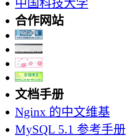
中国科技大学
合作网站
文档手册
Nginx 的中文维基
MySQL 5.1 参考手册