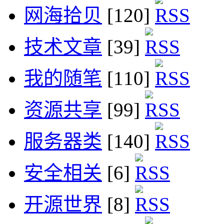
网海拾贝
[120]
技术文章
[39]
我的随笔
[110]
资源共享
[99]
服务器类
[140]
安全相关
[6]
开源世界
[8]