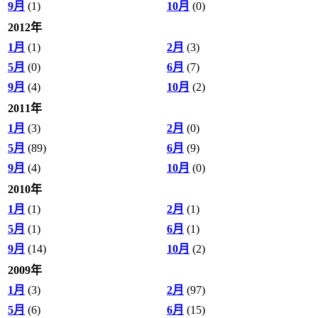
9月
(1)
10月
(0)
2012年
1月
(1)
2月
(3)
5月
(0)
6月
(7)
9月
(4)
10月
(2)
2011年
1月
(3)
2月
(0)
5月
(89)
6月
(9)
9月
(4)
10月
(0)
2010年
1月
(1)
2月
(1)
5月
(1)
6月
(1)
9月
(14)
10月
(2)
2009年
1月
(3)
2月
(97)
5月
(6)
6月
(15)