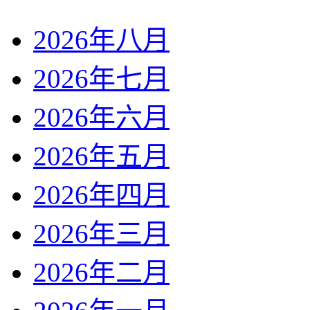
2026年八月
2026年七月
2026年六月
2026年五月
2026年四月
2026年三月
2026年二月