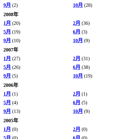
9月
(2)
10月
(28)
2008年
1月
(20)
2月
(36)
5月
(19)
6月
(3)
9月
(10)
10月
(9)
2007年
1月
(27)
2月
(31)
5月
(26)
6月
(38)
9月
(5)
10月
(19)
2006年
1月
(1)
2月
(1)
5月
(4)
6月
(5)
9月
(13)
10月
(9)
2005年
1月
(0)
2月
(0)
5月
(0)
6月
(0)