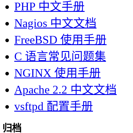
PHP 中文手册
Nagios 中文文档
FreeBSD 使用手册
C 语言常见问题集
NGINX 使用手册
Apache 2.2 中文文档
vsftpd 配置手册
归档