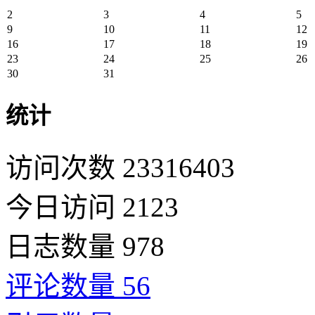
2
3
4
5
9
10
11
12
16
17
18
19
23
24
25
26
30
31
统计
访问次数 23316403
今日访问 2123
日志数量 978
评论数量 56