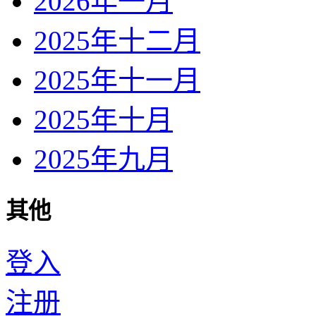
2026年一月
2025年十二月
2025年十一月
2025年十月
2025年九月
其他
登入
注册