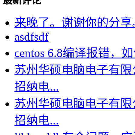
最新评论
来晚了。谢谢你的分享
asdfsdf
centos 6.8编译报错，如何
苏州华硕电脑电子有限
招纳电...
苏州华硕电脑电子有限
招纳电...