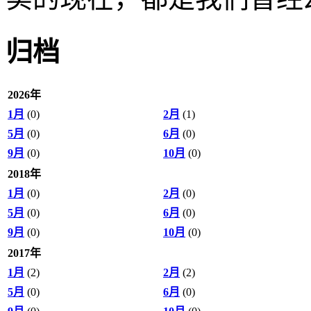
归档
2026年
1月
(0)
2月
(1)
5月
(0)
6月
(0)
9月
(0)
10月
(0)
2018年
1月
(0)
2月
(0)
5月
(0)
6月
(0)
9月
(0)
10月
(0)
2017年
1月
(2)
2月
(2)
5月
(0)
6月
(0)