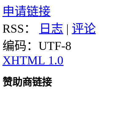
申请链接
RSS：
日志
|
评论
编码：UTF-8
XHTML 1.0
赞助商链接