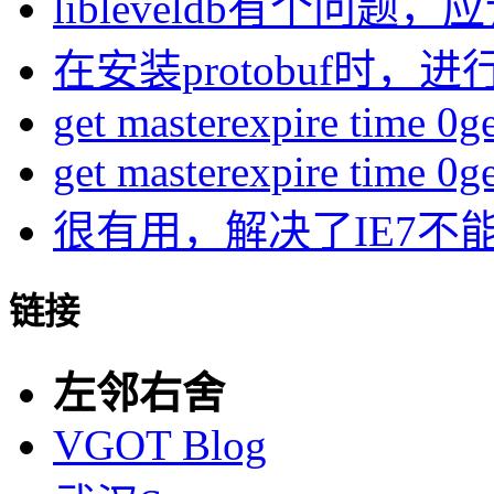
libleveldb有个问题，应该
在安装protobuf时，进行
get masterexpire time 0get
get masterexpire time 0get
很有用，解决了IE7不
链接
左邻右舍
VGOT Blog