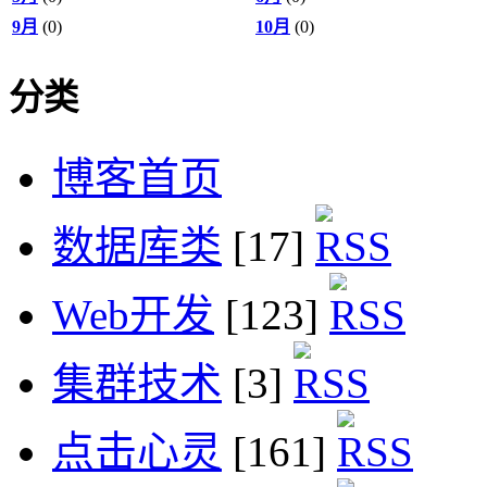
9月
(0)
10月
(0)
分类
博客首页
数据库类
[17]
Web开发
[123]
集群技术
[3]
点击心灵
[161]