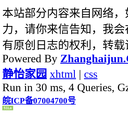
本站部分内容来自网络，
力，请你来信告知，我会
有原创日志的权利，转载
Powered By
Zhanghaijun
静怡家园
xhtml
|
css
Run in 30 ms, 4 Queries, G
皖ICP备07004700号
51La