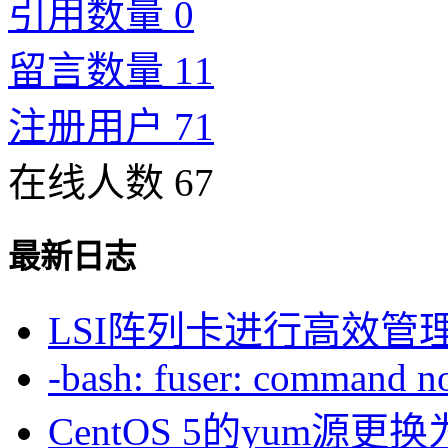
引用数量 0
留言数量 11
注册用户 71
在线人数 67
最新日志
LSI阵列卡进行高效管
-bash: fuser: command not
CentOS 5的yum源