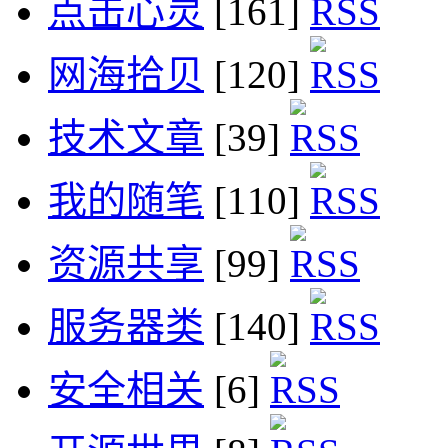
点击心灵
[161]
网海拾贝
[120]
技术文章
[39]
我的随笔
[110]
资源共享
[99]
服务器类
[140]
安全相关
[6]